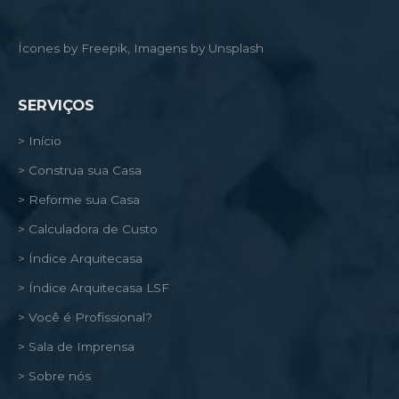
Ícones by Freepik, Imagens by Unsplash
SERVIÇOS
> Início
> Construa sua Casa
> Reforme sua Casa
> Calculadora de Custo
> Índice Arquitecasa
> Índice Arquitecasa LSF
> Você é Profissional?
> Sala de Imprensa
> Sobre nós