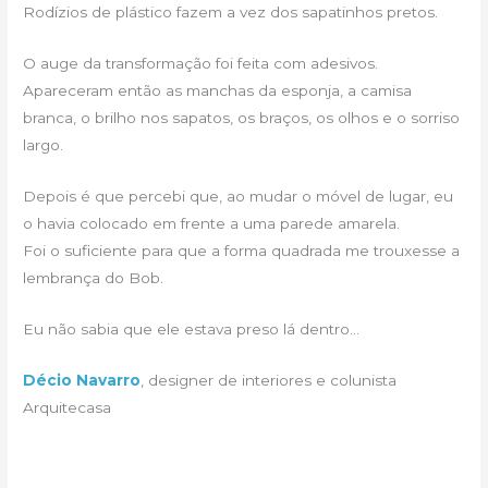
Rodízios de plástico fazem a vez dos sapatinhos pretos.
O auge da transformação foi feita com adesivos.
Apareceram então as manchas da esponja, a camisa
branca, o brilho nos sapatos, os braços, os olhos e o sorriso
largo.
Depois é que percebi que, ao mudar o móvel de lugar, eu
o havia colocado em frente a uma parede amarela.
Foi o suficiente para que a forma quadrada me trouxesse a
lembrança do Bob.
Eu não sabia que ele estava preso lá dentro…
Décio Navarro
, designer de interiores e colunista
Arquitecasa