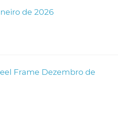
aneiro de 2026
Steel Frame Dezembro de