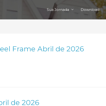
Sua Jornada
Download
teel Frame Abril de 2026
bril de 2026