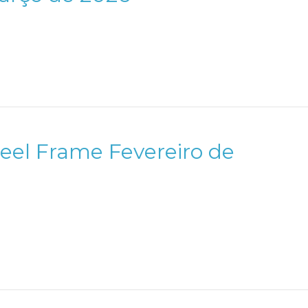
teel Frame Fevereiro de