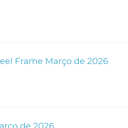
teel Frame Março de 2026
Março de 2026