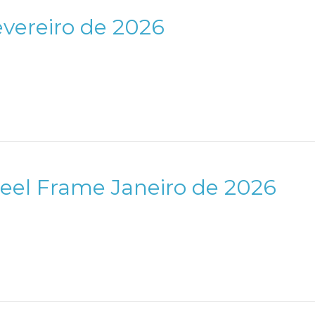
evereiro de 2026
teel Frame Janeiro de 2026