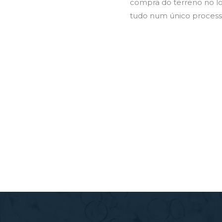
compra do terreno no l
tudo num único process