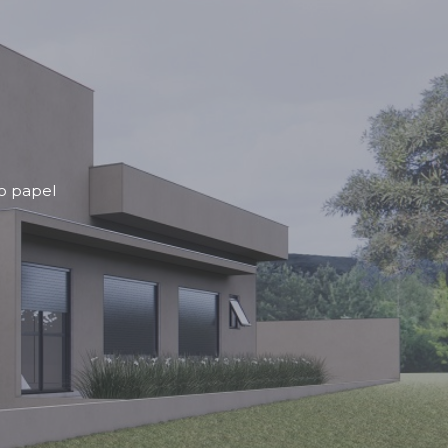
do papel