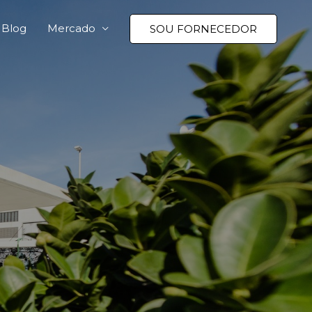
Blog
Mercado
SOU FORNECEDOR