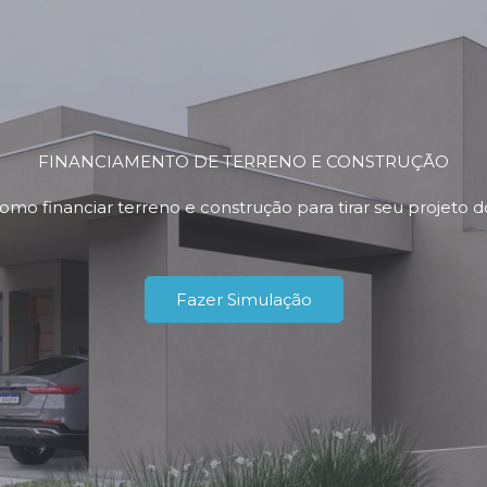
FINANCIAMENTO DE TERRENO E CONSTRUÇÃO
omo financiar terreno e construção para tirar seu projeto 
Fazer Simulação