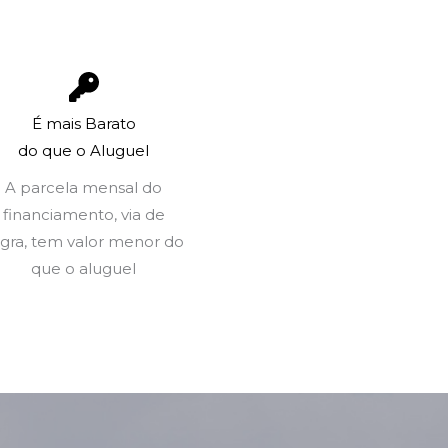
É mais Barato
do que o Aluguel
A parcela mensal do
financiamento, via de
gra, tem valor menor do
que o aluguel