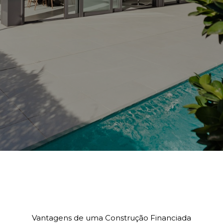
Vantagens de uma Construção Financiada