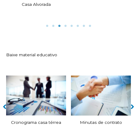
Casa Alvorada
Baixe material educativo
Cronograma casa térrea
Minutas de contrato