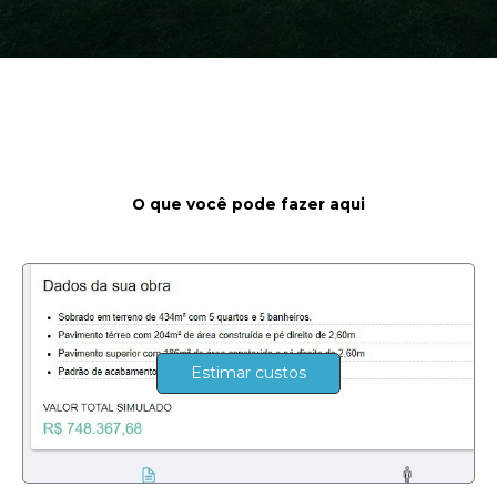
O que você pode fazer aqui
Estimar custos