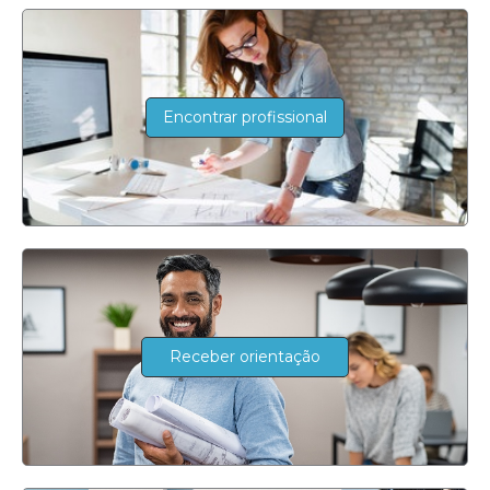
Encontrar profissional
Receber orientação