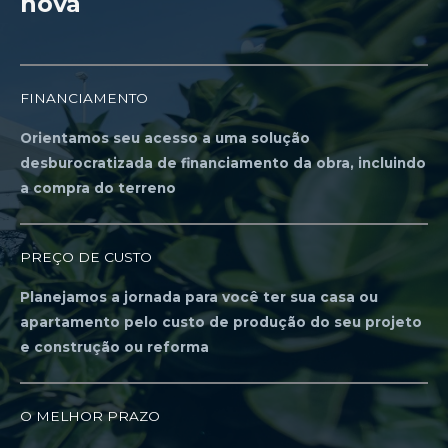
nova
FINANCIAMENTO
Orientamos seu acesso a uma solução
desburocratizada de financiamento da obra, incluindo
a compra do terreno
PREÇO DE CUSTO
Planejamos a jornada para você ter sua casa ou
apartamento pelo custo de produção do seu projeto
e construção ou reforma
O MELHOR PRAZO