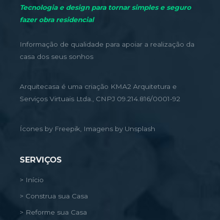
Tecnologia e design para tornar simples e seguro
fazer obra residencial
Informação de qualidade para apoiar a realização da
casa dos seus sonhos
Arquitecasa é uma criação KMA2 Arquitetura e
Serviços Virtuais Ltda., CNPJ 09.214.816/0001-92
Ícones by Freepik, Imagens by Unsplash
SERVIÇOS
> Início
> Construa sua Casa
> Reforme sua Casa