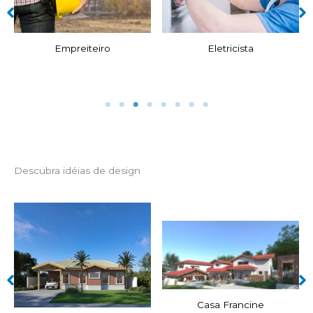
Empreiteiro
Eletricista
Descubra idéias de design
Casa Francine