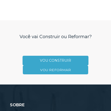
Você vai Construir ou Reformar?
VOU CONSTRUIR
VOU REFORMAR
SOBRE