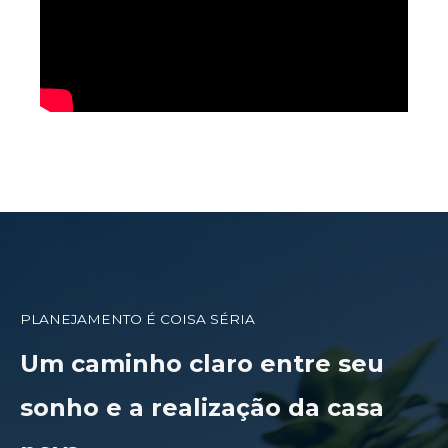
PLANEJAMENTO É COISA SÉRIA
Um caminho claro entre seu
sonho e a realização da casa