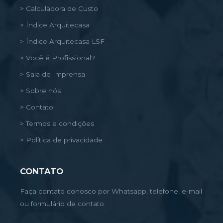
> Calculadora de Custo
> Índice Arquitecasa
> Índice Arquitecasa LSF
> Você é Profissional?
> Sala de Imprensa
> Sobre nós
> Contato
> Termos e condições
> Política de privacidade
CONTATO
Faça contato conosco por Whatsapp, telefone, e-mail
ou formulário de contato.