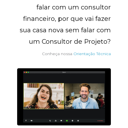
falar com um consultor
financeiro, por que vai fazer
sua casa nova sem falar com
um Consultor de Projeto?
Conheça nossa
Orientação Técnica