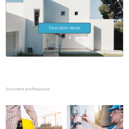
Descobrir ideias
Encontre profissionais