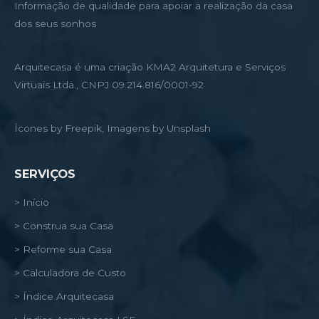
Informação de qualidade para apoiar a realização da casa
dos seus sonhos
Arquitecasa é uma criação KMA2 Arquitetura e Serviços
Virtuais Ltda., CNPJ 09.214.816/0001-92
Ícones by Freepik, Imagens by Unsplash
SERVIÇOS
> Início
> Construa sua Casa
> Reforme sua Casa
> Calculadora de Custo
> Índice Arquitecasa