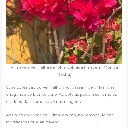
Primavera vermelha de folha dobrada (Imagem: Monica
Rocha)
Suas cores vão do vermelho vivo, passam pelo lilás, rosa,
chegando ao branco puro. As pétalas podem ser simples
ou dobradas, como se vê nas imagens.
As flores coloridas da Primavera são, na verdade, folhas
modificadas que envolvem