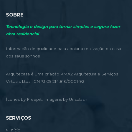
SOBRE
Tecnologia e design para tornar simples e seguro fazer
obra residencial
Informação de qualidade para apoiar a realização da casa
dos seus sonhos
Arquitecasa é uma criação KMA2 Arquitetura e Serviços
Virtuais Ltda., CNPJ 09.214.816/0001-92
Ícones by Freepik, Imagens by Unsplash
SERVIÇOS
> Início