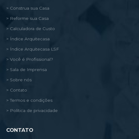
> Construa sua Casa
> Reforme sua Casa
> Calculadora de Custo
> Índice Arquitecasa
> Índice Arquitecasa LSF
> Você é Profissional?
> Sala de Imprensa
> Sobre nós
> Contato
> Termos e condições
> Política de privacidade
CONTATO