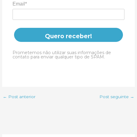
Email*
Quero receber!
Prometemos não utilizar suas informações de
contato para enviar qualquer tipo de SPAM.
←
Post anterior
Post seguinte
→