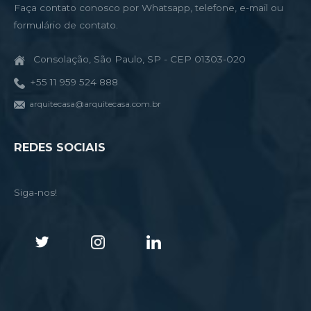
Faça contato conosco por Whatsapp, telefone, e-mail ou
formulário de contato.
Consolação, São Paulo, SP - CEP 01303-020
+55 11 959 524 888
arquitecasa@arquitecasa.com.br
REDES SOCIAIS
Siga-nos!