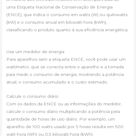
uma Etiqueta Nacional de Conservação de Energia
(ENCE), que indica o consumo em watts (W) ou quilowatts
(kW) e o consumo anual em kilowatt-hora (kWh),
classificando o produto quanto à sua eficiência energética.
Use um medidor de energia
Para aparelhos sem a etiqueta ENCE, você pode usar um
wattímetro, que se conecta entre o aparelho e a tomada
para medir o consumo de energia, mostrando a potência
atual, o consumo acumulado e o custo estimado.
Calcule o consumo diário
Com os dados da ENCE ou as informações do medidor,
calcule o consumo diário multiplicando a potência pela
quantidade de horas de uso diário. Por exemplo, um
aparelho de 100 watts usado por 5 horas resulta em 500
watt-hora (Wh) ou 0,5 kilowatt-hora (kWh).