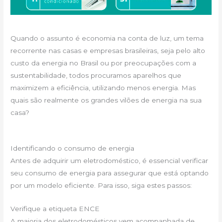
Quando o assunto é economia na conta de luz, um tema
recorrente nas casas e empresas brasileiras, seja pelo alto
custo da energia no Brasil ou por preocupações com a
sustentabilidade, todos procuramos aparelhos que
maximizem a eficiência, utilizando menos energia. Mas
quais são realmente os grandes vilões de energia na sua
casa?
Identificando o consumo de energia
Antes de adquirir um eletrodoméstico, é essencial verificar
seu consumo de energia para assegurar que está optando
por um modelo eficiente. Para isso, siga estes passos:
Verifique a etiqueta ENCE
A maioria dos eletrodomésticos vem acompanhada de