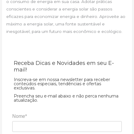
o consumo de energia em sua casa. Adotar práticas
conscientes e considerar a energia solar são passos
eficazes para economizar energia e dinheiro. Aproveite ao
máximo a energia solar, uma fonte sustentável e
inesgotável, para um futuro mais econômico e ecológico.
Receba Dicas e Novidades em seu E-
mail!
Inscreva-se em nossa newsletter para receber
conteúdos especiais, tendências e ofertas
exclusivas.
Preencha seu e-mail abaixo e não perca nenhuma
atualização.
Nome*