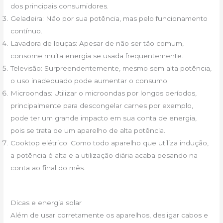
dos principais consumidores.
Geladeira: Não por sua potência, mas pelo funcionamento
contínuo.
Lavadora de louças: Apesar de não ser tão comum,
consome muita energia se usada frequentemente.
Televisão: Surpreendentemente, mesmo sem alta potência,
o uso inadequado pode aumentar o consumo.
Microondas: Utilizar o microondas por longos períodos,
principalmente para descongelar carnes por exemplo,
pode ter um grande impacto em sua conta de energia,
pois se trata de um aparelho de alta potência.
Cooktop elétrico: Como todo aparelho que utiliza indução,
a potência é alta e a utilização diária acaba pesando na
conta ao final do mês.
Dicas e energia solar
Além de usar corretamente os aparelhos, desligar cabos e