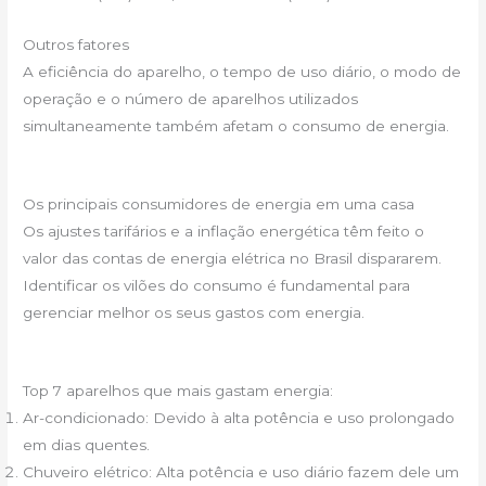
Outros fatores
A eficiência do aparelho, o tempo de uso diário, o modo de
operação e o número de aparelhos utilizados
simultaneamente também afetam o consumo de energia.
Os principais consumidores de energia em uma casa
Os ajustes tarifários e a inflação energética têm feito o
valor das contas de energia elétrica no Brasil dispararem.
Identificar os vilões do consumo é fundamental para
gerenciar melhor os seus gastos com energia.
Top 7 aparelhos que mais gastam energia:
Ar-condicionado: Devido à alta potência e uso prolongado
em dias quentes.
Chuveiro elétrico: Alta potência e uso diário fazem dele um