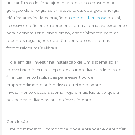
utilizar filtros de linha ajudam a reduzir o consumo. A
geração de energia solar fotovoltaica, que gera energia
elétrica através da captação da
energia luminosa
do sol,
acessível e eficiente, representa uma alternativa excelente
para economizar a longo prazo, especialmente com as
recentes regulações que têm tornado os sistemas
fotovoltaicos mais viáveis.
Hoje em dia, investir na instalação de um sistema solar
fotovoltaico é muito simples, existindo diversas linhas de
financiamento facilitadas para esse tipo de
empreendimento. Além disso, o retorno sobre
investimento desse sistema hoje é mais lucrativo que a
poupança e diversos outros investimentos.
Conclusão
Este post mostrou como você pode entender e gerenciar