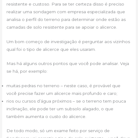
resistente e custoso. Para se ter certeza disso é preciso
realizar uma sondagem com empresa especializada que
analisa o perfil do terreno para determinar onde estão as
camadas de solo resistente para se apoiar o alicerce.
Um bom começo de investigação é perguntar aos vizinhos
qual foi o tipo de alicerce que eles usaram.
Mas há alguns outros pontos que você pode analisar. Veja
se há, por exemplo:
muitas pedras no terreno – neste caso, é provável que
você precise fazer um alicerce mais profundo e caro;
rios ou cursos d’água próximos – se o terreno tem pouca
inclinação, ele pode ter um subsolo alagado, o que
também aumenta o custo do alicerce.
De todo modo, só um exame feito por serviço de