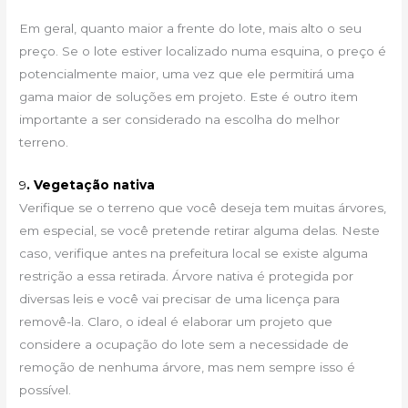
Em geral, quanto maior a frente do lote, mais alto o seu
preço. Se o lote estiver localizado numa esquina, o preço é
potencialmente maior, uma vez que ele permitirá uma
gama maior de soluções em projeto. Este é outro item
importante a ser considerado na escolha do melhor
terreno.
9
. Vegetação nativa
Verifique se o terreno que você deseja tem muitas árvores,
em especial, se você pretende retirar alguma delas. Neste
caso, verifique antes na prefeitura local se existe alguma
restrição a essa retirada. Árvore nativa é protegida por
diversas leis e você vai precisar de uma licença para
removê-la. Claro, o ideal é elaborar um projeto que
considere a ocupação do lote sem a necessidade de
remoção de nenhuma árvore, mas nem sempre isso é
possível.