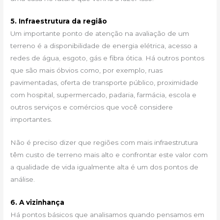
5. Infraestrutura da região
Um importante ponto de atenção na avaliação de um
terreno é a disponibilidade de energia elétrica, acesso a
redes de água, esgoto, gás e fibra ótica. Há outros pontos
que são mais óbvios como, por exemplo, ruas
pavimentadas, oferta de transporte público, proximidade
com hospital, supermercado, padaria, farmácia, escola e
outros serviços e comércios que você considere
importantes.
Não é preciso dizer que regiões com mais infraestrutura
têm custo de terreno mais alto e confrontar este valor com
a qualidade de vida igualmente alta é um dos pontos de
análise.
6. A vizinhança
Há pontos básicos que analisamos quando pensamos em