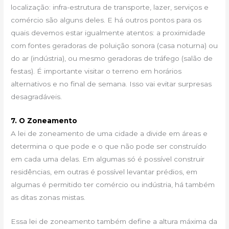
localização: infra-estrutura de transporte, lazer, serviços e
comércio são alguns deles. E há outros pontos para os
quais devemos estar igualmente atentos: a proximidade
com fontes geradoras de poluição sonora (casa noturna) ou
do ar (indústria), ou mesmo geradoras de tráfego (salão de
festas). É importante visitar o terreno em horários
alternativos e no final de semana. Isso vai evitar surpresas
desagradáveis.
7. O Zoneamento
A lei de zoneamento de uma cidade a divide em áreas e
determina o que pode e o que não pode ser construído
em cada uma delas. Em algumas só é possível construir
residências, em outras é possível levantar prédios, em
algumas é permitido ter comércio ou indústria, há também
as ditas zonas mistas.
Essa lei de zoneamento também define a altura máxima da