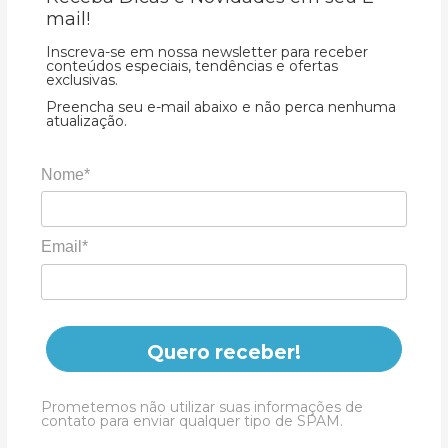
mail!
Inscreva-se em nossa newsletter para receber
conteúdos especiais, tendências e ofertas
exclusivas.
Preencha seu e-mail abaixo e não perca nenhuma
atualização.
Nome*
Email*
Quero receber!
Prometemos não utilizar suas informações de
contato para enviar qualquer tipo de SPAM.