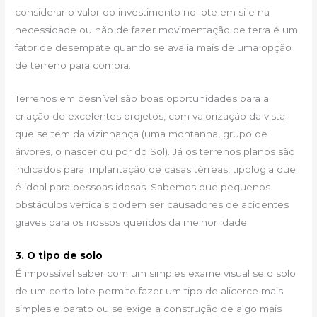
considerar o valor do investimento no lote em si e na
necessidade ou não de fazer movimentação de terra é um
fator de desempate quando se avalia mais de uma opção
de terreno para compra.
Terrenos em desnível são boas oportunidades para a
criação de excelentes projetos, com valorização da vista
que se tem da vizinhança (uma montanha, grupo de
árvores, o nascer ou por do Sol). Já os terrenos planos são
indicados para implantação de casas térreas, tipologia que
é ideal para pessoas idosas. Sabemos que pequenos
obstáculos verticais podem ser causadores de acidentes
graves para os nossos queridos da melhor idade.
3. O tipo de solo
É impossível saber com um simples exame visual se o solo
de um certo lote permite fazer um tipo de alicerce mais
simples e barato ou se exige a construção de algo mais