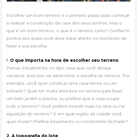
Escolher um bom terreno é o primeiro passo para começar
a realizar a construção da casa dos seus sonhos. Mas o
que é um bom terreno, o que é o terreno certo? Confira 10
pontos aos quais você deve estar atento no momento de
fazer a sua escolha.
1.
O que importa na hora de escolher seu terreno
Pense, inicialmente, no tipo casa que você deseja
construir, pois isso vai determinar a escolha do terreno. Por
exemplo, você quer construir uma casa térrea ou um
sobrado? Quer ter muita área livre no terreno para fazer
um belo jardim e piscina, ou prefere que a casa ocupe
todo o terreno? Você prefere investir mais na obra ou na
aquisição do terreno? E em qual região da cidade você
quer morar? Prefere loteamento ou condomínio fechado?
2. A topografia do lote