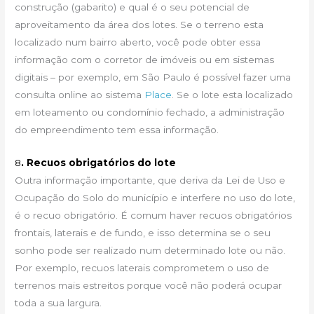
construção (gabarito) e qual é o seu potencial de
aproveitamento da área dos lotes. Se o terreno esta
localizado num bairro aberto, você pode obter essa
informação com o corretor de imóveis ou em sistemas
digitais – por exemplo, em São Paulo é possível fazer uma
consulta online ao sistema
Place
. Se o lote esta localizado
em loteamento ou condomínio fechado, a administração
do empreendimento tem essa informação.
8
. Recuos obrigatórios do lote
Outra informação importante, que deriva da Lei de Uso e
Ocupação do Solo do município e interfere no uso do lote,
é o recuo obrigatório. É comum haver recuos obrigatórios
frontais, laterais e de fundo, e isso determina se o seu
sonho pode ser realizado num determinado lote ou não.
Por exemplo, recuos laterais comprometem o uso de
terrenos mais estreitos porque você não poderá ocupar
toda a sua largura.