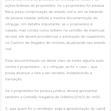
ações federais do proprietário. Se o proprietário for pessoa
física, peça comprovação de estado civil e, em se tratando
de pessoa casada, solicite a mesma documentação do
cônjuge. Um detalhe importante: se o proprietário é
casado, mas consta como solteiro na certidão de matrícula
do lote, ele deverá providenciar a averbação do casamento
no Cartório de Registro de Imóveis, atualizando seu estado
civil.
Essa documentação vai deixar claro se existe alguma ação
contra o proprietário – e o cônjuge, se for o caso – que
possa alcançar o lote a ser vendido, inviabilizando a
transação.
Se o proprietário for pessoa jurídica, deverá apresentar
também a Certidão Negativa de Débitos (CND) do INSS.
E, seja quem for o vendedor, exija a apresentação do carnê