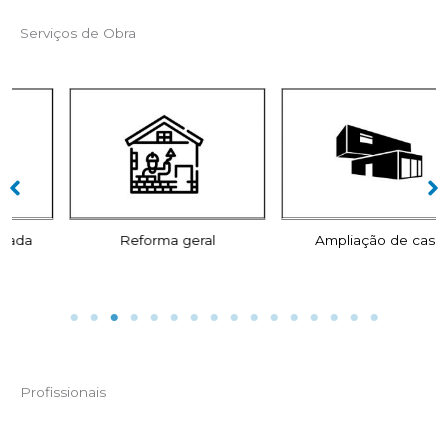
Serviços de Obra
Reforma geral
Ampliação de casa
Profissionais