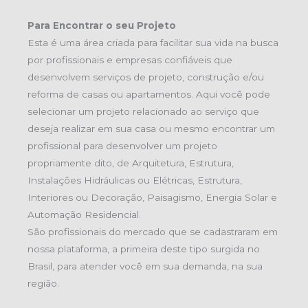
Para Encontrar o seu Projeto
Esta é uma área criada para facilitar sua vida na busca
por profissionais e empresas confiáveis que
desenvolvem serviços de projeto, construção e/ou
reforma de casas ou apartamentos. Aqui você pode
selecionar um projeto relacionado ao serviço que
deseja realizar em sua casa ou mesmo encontrar um
profissional para desenvolver um projeto
propriamente dito, de Arquitetura, Estrutura,
Instalações Hidráulicas ou Elétricas, Estrutura,
Interiores ou Decoração, Paisagismo, Energia Solar e
Automação Residencial.
São profissionais do mercado que se cadastraram em
nossa plataforma, a primeira deste tipo surgida no
Brasil, para atender você em sua demanda, na sua
região.