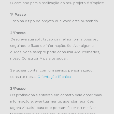
O caminho para a realização do seu projeto é simples:
1° Passo
Escolha o tipo de projeto que você está buscando.
2°Passo
Descreva sua solicitação da melhor forma possível,
seguindo o fluxo de informação. Se tiver alguma
dúvida, você sempre pode consultar Arquitemedes,
nosso ConsultorIA para te ajudar.
Se quiser contar com um serviço personalizado,
consulte nossa
Orientação Técnica
.
3°Passo
Os profissionais entrarão em contato para obter mais
informação e, eventualmente, agendar reuniões
(agora virtuais!) para que possam fazer estimativas