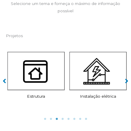
Selecione um tema e forneça o máximo de informação
possível
Projetos
Estrutura
Instalação elétrica