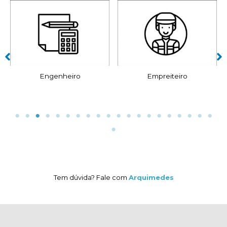
Empreiteiro
Decorador
Tem dúvida? Fale com
Arquimedes