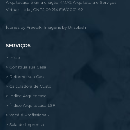
Arquitecasa é uma criação KMA2 Arquitetura e Serviços
Virtuais Ltda., CNPJ 09.214.816/0001-92
Ícones by Freepik, Imagens by Unsplash
SERVIÇOS
> Início
> Construa sua Casa
> Reforme sua Casa
> Calculadora de Custo
> Índice Arquitecasa
> Índice Arquitecasa LSF
> Você é Profissional?
> Sala de Imprensa