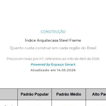
Sua Jornada
Download
CONSTRUÇÃO
Índice Arquitecasa Steel Frame
Quanto custa construir em cada região do Brasil
Preços em reais, por m², referentes ao mês de Abril de 2026
Powered by
Espaço Smart
Atualizado em 14.05.2026