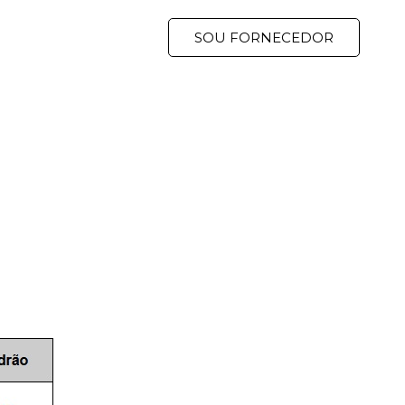
Blog
Mercado
SOU FORNECEDOR