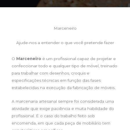
Marceneiro
Ajude-nos a entender o que você pretende fazer
O
Marceneiro
é um profissional capaz de projetar e
confeccionar todo e qualquer tipo de móvel, treinado
para trabalhar com desenhos, croquis e
especificações técnicas em função das fases
estabelecidas na execução da fabricação de móveis.
A marcenaria artesanal sempre foi considerada uma
atividade que exige paciência e muita habilidade do
profissional. É o caso do trabalho feito sob
encomenda, em que cada peça de mobiliário tem