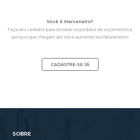
Você é Marceneiro?
Faça seu cadastro para receber os pedidos de orçamentos e
serviços que chegam até nós e aumente seu faturamento
CADASTRE-SE JÁ
SOBRE