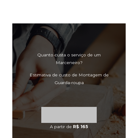
Quanto custa o serviço de um
Marceneiro?
Estimativa de custo de Montagem de
Guarda-roupa
A partir de
R$ 165