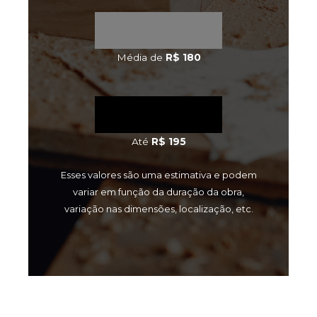
Média de
R$ 180
Até
R$ 195
Esses valores são uma estimativa e podem
variar em função da duração da obra,
variação nas dimensões, localização, etc.