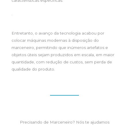
características específicas.
.
Entretanto, o avanço da tecnologia acabou por
colocar máquinas modernas à disposição do
marceneiro, permitindo que inúmeros artefatos e
objetos úteis sejam produzidos em escala, em maior
quantidade, com redução de custos, sem perda de
qualidade do produto.
Precisando de Marceneiro? Nós te ajudamos