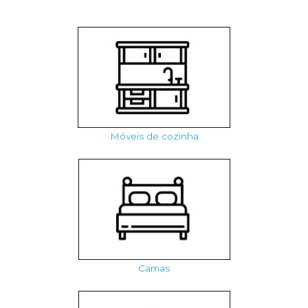
Móveis de cozinha
Camas