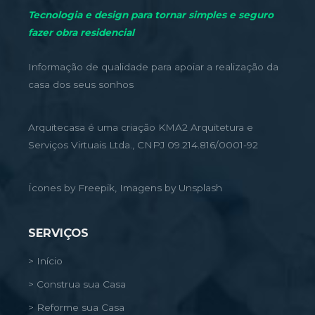
Tecnologia e design para tornar simples e seguro
fazer obra residencial
Informação de qualidade para apoiar a realização da
casa dos seus sonhos
Arquitecasa é uma criação KMA2 Arquitetura e
Serviços Virtuais Ltda., CNPJ 09.214.816/0001-92
Ícones by Freepik, Imagens by Unsplash
SERVIÇOS
> Início
> Construa sua Casa
> Reforme sua Casa