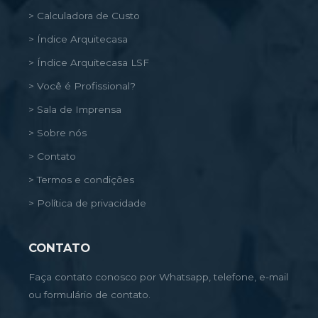
> Calculadora de Custo
> Índice Arquitecasa
> Índice Arquitecasa LSF
> Você é Profissional?
> Sala de Imprensa
> Sobre nós
> Contato
> Termos e condições
> Política de privacidade
CONTATO
Faça contato conosco por Whatsapp, telefone, e-mail
ou formulário de contato.