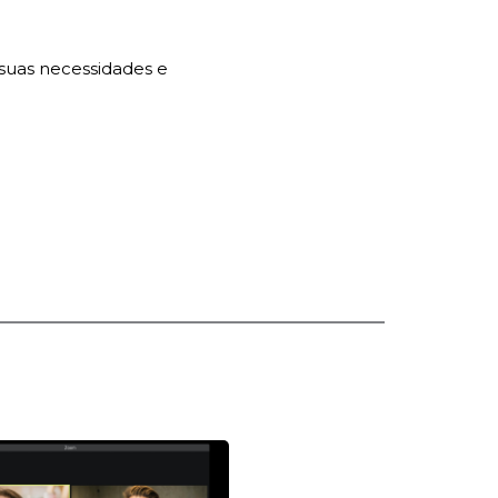
 suas necessidades e