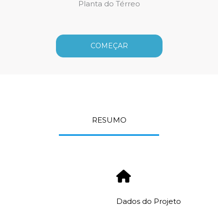
Planta do Térreo
COMEÇAR
RESUMO
Dados do Projeto