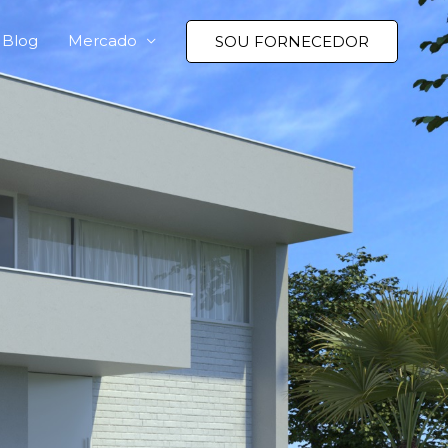
Blog
Mercado
SOU FORNECEDOR