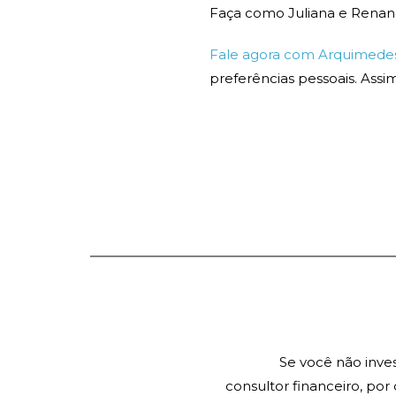
Faça como Juliana e Renan
Fale agora com Arquimede
preferências pessoais. Ass
Se você não inve
consultor financeiro, por