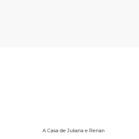
A Casa de Juliana e Renan