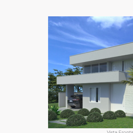
Vista Fronta