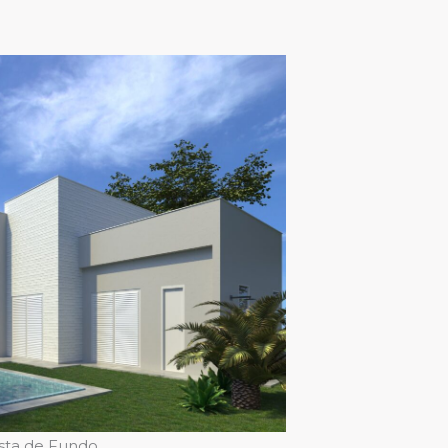
ista de Fundo