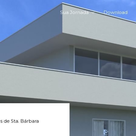
Sua Jornada
Download
s de Sta. Bárbara