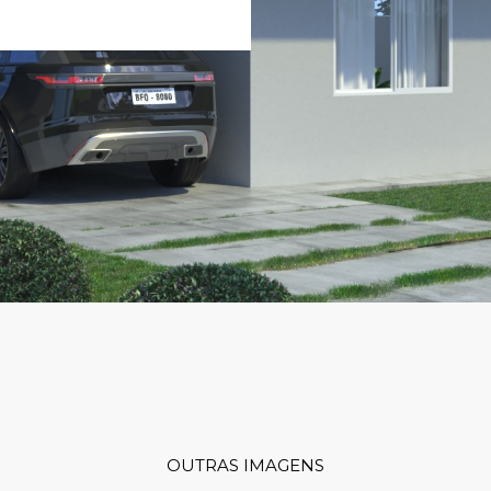
OUTRAS IMAGENS