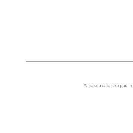
Faça seu cadastro para 