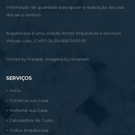
Informação de qualidade para apoiar a realização da casa
dos seus sonhos
Arquitecasa é uma criação KMA2 Arquitetura e Serviços
Virtuais Ltda., CNPJ 09.214.816/0001-92
Ícones by Freepik, Imagens by Unsplash
SERVIÇOS
> Início
> Construa sua Casa
> Reforme sua Casa
> Calculadora de Custo
> Índice Arquitecasa