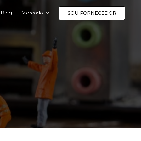
Blog
Mercado
SOU FORNECEDOR