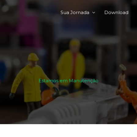
Sua Jornada
Download
Estamos em Manutenção