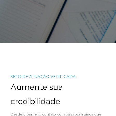
SELO DE ATUAÇÃO VERIFICADA
Aumente sua
credibilidade
Desde o primeiro contato com os proprietários que