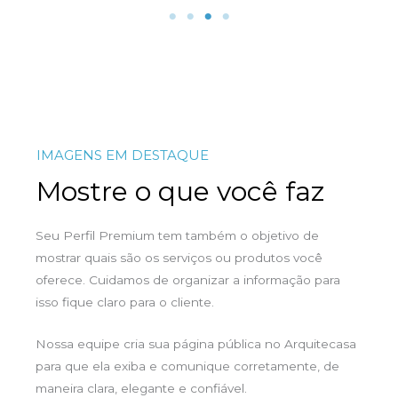
IMAGENS EM DESTAQUE
Mostre o que você faz
Seu Perfil Premium tem também o objetivo de
mostrar quais são os serviços ou produtos você
oferece. Cuidamos de organizar a informação para
isso fique claro para o cliente.
Nossa equipe cria sua página pública no Arquitecasa
para que ela exiba e comunique corretamente, de
maneira clara, elegante e confiável.