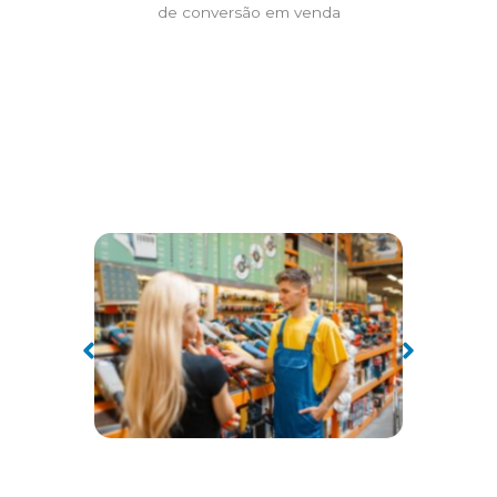
de conversão em venda