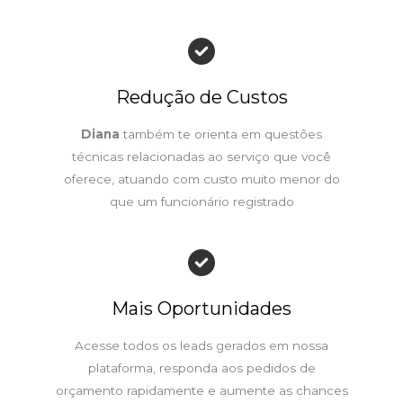
Redução de Custos
Diana
também te orienta em questões
técnicas relacionadas ao serviço que você
oferece, atuando com custo muito menor do
que um funcionário registrado
Mais Oportunidades
Acesse todos os leads gerados em nossa
plataforma, responda aos pedidos de
orçamento rapidamente e aumente as chances