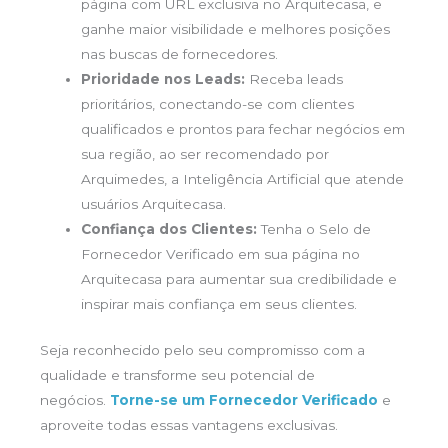
página com URL exclusiva no Arquitecasa, e
ganhe maior visibilidade e melhores posições
nas buscas de fornecedores.
Prioridade nos Leads:
Receba leads
prioritários, conectando-se com clientes
qualificados e prontos para fechar negócios em
sua região, ao ser recomendado por
Arquimedes, a Inteligência Artificial que atende
usuários Arquitecasa.
Confiança dos Clientes:
Tenha o Selo de
Fornecedor Verificado em sua página no
Arquitecasa para aumentar sua credibilidade e
inspirar mais confiança em seus clientes.
Seja reconhecido pelo seu compromisso com a
qualidade e transforme seu potencial de
negócios.
Torne-se um Fornecedor Verificado
e
aproveite todas essas vantagens exclusivas.