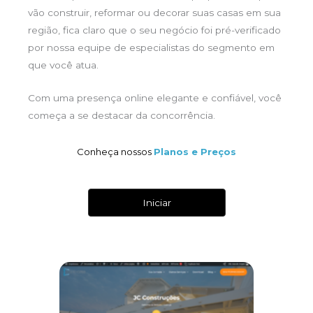
vão construir, reformar ou decorar suas casas em sua
região, fica claro que o seu negócio foi pré-verificado
por nossa equipe de especialistas do segmento em
que você atua.
Com uma presença online elegante e confiável, você
começa a se destacar da concorrência.
Conheça nossos
Planos e Preços
Iniciar