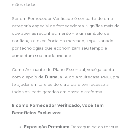
mãos dadas.
Ser um Fornecedor Verificado é ser parte de uma
categoria especial de fornecedores. Significa mais do
que apenas reconhecimento – é um símbolo de
confiança e excelência no mercado, impulsionado
por tecnologias que economizam seu tempo e
aumentam sua produtividade.
Como Assinante do Plano Essencial, você já conta
com o apoio de
Diana
, a IA do Arquitecasa PRO, pra
te ajudar em tarefas do dia a dia e tem acesso a
todos os leads gerados em nossa plataforma.
E como Fornecedor Verificado, você tem
Benefícios Exclusivos:
Exposição Premium:
Destaque-se ao ter sua