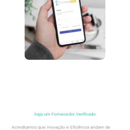
Seja um Fornecedor Verificado
Acreditamos que Inovação e Eficiência andam de