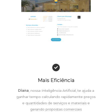
Mais Eficiência
Diana
, nossa Inteligência Artificial, te ajuda a
ganhar tempo calculando rapidamente preços
e quantidades de serviços e materiais e
gerando propostas comerciais