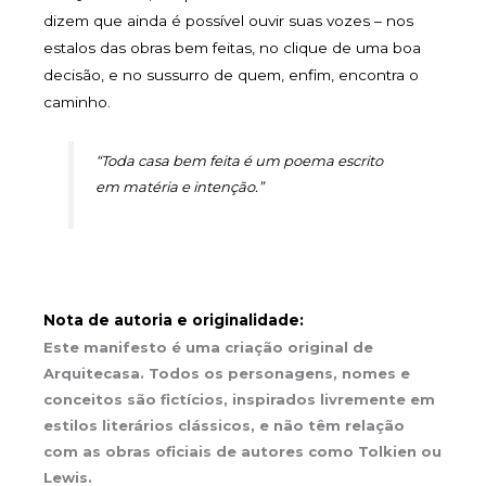
dizem que ainda é possível ouvir suas vozes – nos
estalos das obras bem feitas, no clique de uma boa
decisão, e no sussurro de quem, enfim, encontra o
caminho.
“Toda casa bem feita é um poema escrito
em matéria e intenção.”
Nota de autoria e originalidade:
Este manifesto é uma criação original de
Arquitecasa. Todos os personagens, nomes e
conceitos são fictícios, inspirados livremente em
estilos literários clássicos, e não têm relação
com as obras oficiais de autores como Tolkien ou
Lewis.