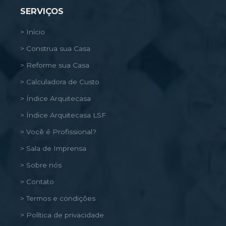
SERVIÇOS
> Início
> Construa sua Casa
> Reforme sua Casa
> Calculadora de Custo
> Índice Arquitecasa
> Índice Arquitecasa LSF
> Você é Profissional?
> Sala de Imprensa
> Sobre nós
> Contato
> Termos e condições
> Política de privacidade