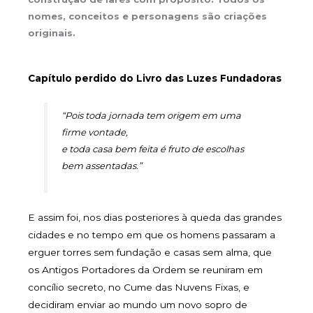
nomes, conceitos e personagens são criações
originais.
Capítulo perdido do Livro das Luzes Fundadoras
“
Pois toda jornada tem origem em uma
firme vontade,
e toda casa bem feita é fruto de escolhas
bem assentadas.”
E assim foi, nos dias posteriores à queda das grandes
cidades e no tempo em que os homens passaram a
erguer torres sem fundação e casas sem alma, que
os Antigos Portadores da Ordem se reuniram em
concílio secreto, no Cume das Nuvens Fixas, e
decidiram enviar ao mundo um novo sopro de