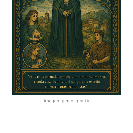
Imagem gerada por IA