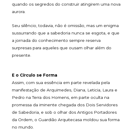
quando os segredos do construir atingirem uma nova
aurora.
Seu silêncio, todavia, não é omissão, mas um enigma
sussurrando que a sabedoria nunca se esgota, e que
a jornada do conhecimento sempre reserva
surpresas para aqueles que ousam olhar além do
presente.
E o Círculo se Forma
Assim, com sua essência em parte revelada pela
manifestação de Arquimedes, Diana, Leticia, Laura e
Pedro na Terra dos Homens, em parte oculta na
promessa da iminente chegada dos Dois Servidores
de Sabedoria, e sob o olhar dos Antigos Portadores
da Ordem, o Guardião Arquitecasa moldou sua forma
no mundo.