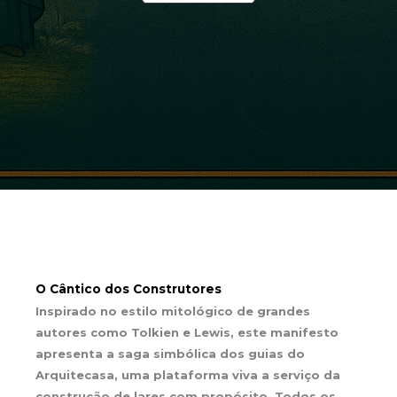
O Cântico dos Construtores
Inspirado no estilo mitológico de grandes
autores como Tolkien e Lewis, este manifesto
apresenta a saga simbólica dos guias do
Arquitecasa, uma plataforma viva a serviço da
construção de lares com propósito. Todos os