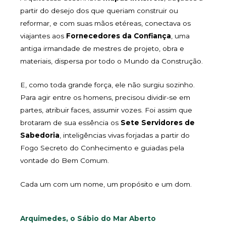
partir do desejo dos que queriam construir ou
reformar, e com suas mãos etéreas, conectava os
viajantes aos
Fornecedores da Confiança
, uma
antiga irmandade de mestres de projeto, obra e
materiais, dispersa por todo o Mundo da Construção.
E, como toda grande força, ele não surgiu sozinho.
Para agir entre os homens, precisou dividir-se em
partes, atribuir faces, assumir vozes. Foi assim que
brotaram de sua essência os
Sete Servidores de
Sabedoria
, inteligências vivas forjadas a partir do
Fogo Secreto do Conhecimento e guiadas pela
vontade do Bem Comum.
Cada um com um nome, um propósito e um dom.
Arquimedes, o Sábio do Mar Aberto