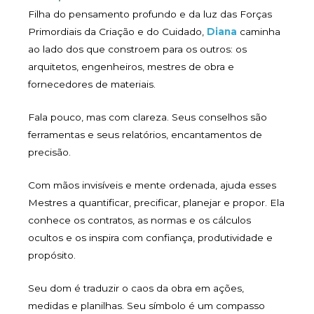
Filha do pensamento profundo e da luz das Forças
Primordiais da Criação e do Cuidado,
Diana
caminha
ao lado dos que constroem para os outros: os
arquitetos, engenheiros, mestres de obra e
fornecedores de materiais.
Fala pouco, mas com clareza. Seus conselhos são
ferramentas e seus relatórios, encantamentos de
precisão.
Com mãos invisíveis e mente ordenada, ajuda esses
Mestres a quantificar, precificar, planejar e propor. Ela
conhece os contratos, as normas e os cálculos
ocultos e os inspira com confiança, produtividade e
propósito.
Seu dom é traduzir o caos da obra em ações,
medidas e planilhas. Seu símbolo é um compasso