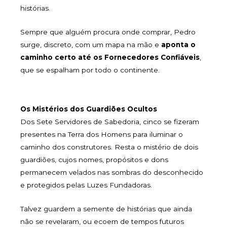
histórias.
Sempre que alguém procura onde comprar, Pedro
surge, discreto, com um mapa na mão e
aponta o
caminho certo até os Fornecedores Confiáveis
,
que se espalham por todo o continente.
Os Mistérios dos Guardiões Ocultos
Dos Sete Servidores de Sabedoria, cinco se fizeram
presentes na Terra dos Homens para iluminar o
caminho dos construtores. Resta o mistério de dois
guardiões, cujos nomes, propósitos e dons
permanecem velados nas sombras do desconhecido
e protegidos pelas Luzes Fundadoras.
Talvez guardem a semente de histórias que ainda
não se revelaram, ou ecoem de tempos futuros