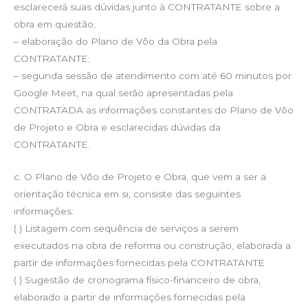
esclarecerá suas dúvidas junto à CONTRATANTE sobre a
obra em questão;
– elaboração do Plano de Vôo da Obra pela
CONTRATANTE;
– segunda sessão de atendimento com até 60 minutos por
Google Meet, na qual serão apresentadas pela
CONTRATADA as informações constantes do Plano de Vôo
de Projeto e Obra e esclarecidas dúvidas da
CONTRATANTE.
c. O Plano de Vôo de Projeto e Obra, que vem a ser a
orientação técnica em si, consiste das seguintes
informações:
( ) Listagem com sequência de serviços a serem
executados na obra de reforma ou construção, elaborada a
partir de informações fornecidas pela CONTRATANTE
( ) Sugestão de cronograma físico-financeiro de obra,
elaborado a partir de informações fornecidas pela