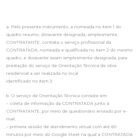
a. Pelo presente instrumento, a nomeada no item 1 do
quadro resumo, doravante designada, simplesmente,
CONTRATANTE, contrata o serviço profissional da
CONTRATADA, nomeada e qualificada no item 2 do mesmo
quadro, e doravante assim simplesmente designada, para
prestação do serviço de Orientação Técnica de obra
residencial a ser realizada no local
identificado no item 3.
b. O serviço de Orientação Técnica consiste em:
– coleta de informação da CONTRATADA junto à
CONTRATANTE, por meio de questionário enviado por e-
mail;
– primeira sessão de atendimento virtual com até 60
minutos por meio do Google Meet na qual a CONTRATADA