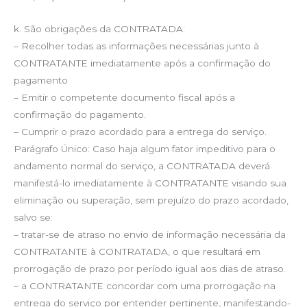
k. São obrigações da CONTRATADA:
– Recolher todas as informações necessárias junto à
CONTRATANTE imediatamente após a confirmação do
pagamento
– Emitir o competente documento fiscal após a
confirmação do pagamento.
– Cumprir o prazo acordado para a entrega do serviço.
Parágrafo Único: Caso haja algum fator impeditivo para o
andamento normal do serviço, a CONTRATADA deverá
manifestá-lo imediatamente à CONTRATANTE visando sua
eliminação ou superação, sem prejuízo do prazo acordado,
salvo se:
– tratar-se de atraso no envio de informação necessária da
CONTRATANTE à CONTRATADA, o que resultará em
prorrogação de prazo por período igual aos dias de atraso.
– a CONTRATANTE concordar com uma prorrogação na
entrega do serviço por entender pertinente, manifestando-