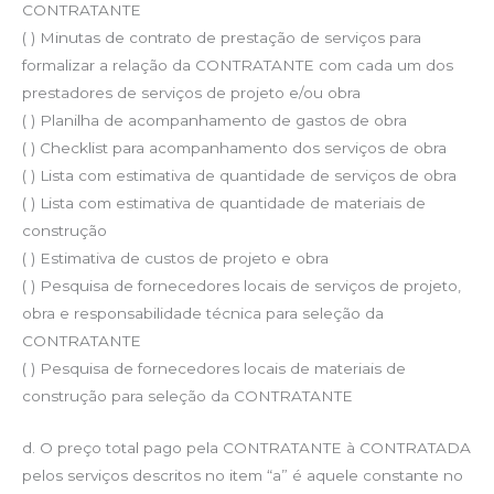
CONTRATANTE
( ) Minutas de contrato de prestação de serviços para
formalizar a relação da CONTRATANTE com cada um dos
prestadores de serviços de projeto e/ou obra
( ) Planilha de acompanhamento de gastos de obra
( ) Checklist para acompanhamento dos serviços de obra
( ) Lista com estimativa de quantidade de serviços de obra
( ) Lista com estimativa de quantidade de materiais de
construção
( ) Estimativa de custos de projeto e obra
( ) Pesquisa de fornecedores locais de serviços de projeto,
obra e responsabilidade técnica para seleção da
CONTRATANTE
( ) Pesquisa de fornecedores locais de materiais de
construção para seleção da CONTRATANTE
d. O preço total pago pela CONTRATANTE à CONTRATADA
pelos serviços descritos no item “a” é aquele constante no