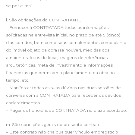
se por e-mail.
l. São obrigações do CONTRATANTE:
– Fornecer à CONTRATADA todas as informações
solicitadas na entrevista inicial, no prazo de até 5 (cinco)
dias corridos, bem como seus complementos como planta
do imóvel objeto da obra (se houver), medidas dos
ambientes, fotos do local, imagens de referências
arquitetônicas, meta de investimento e informações
financeiras que permitam o planejamento da obra no
tempo, etc.
– Manifestar todas as suas dúvidas nas duas sessões de
conversa com a CONTRATADA para receber os devidos
esclarecimentos.
– Pagar os honorários à CONTRATADA no prazo acordado.
m. São condições gerais do presente contrato:
– Este contrato não cria qualquer vínculo empregatício