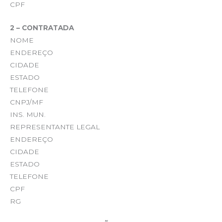
CPF
2 – CONTRATADA
NOME
ENDEREÇO
CIDADE
ESTADO
TELEFONE
CNPJ/MF
INS. MUN.
REPRESENTANTE LEGAL
ENDEREÇO
CIDADE
ESTADO
TELEFONE
CPF
RG