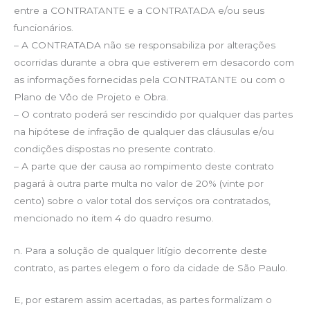
entre a CONTRATANTE e a CONTRATADA e/ou seus
funcionários.
– A CONTRATADA não se responsabiliza por alterações
ocorridas durante a obra que estiverem em desacordo com
as informações fornecidas pela CONTRATANTE ou com o
Plano de Vôo de Projeto e Obra.
– O contrato poderá ser rescindido por qualquer das partes
na hipótese de infração de qualquer das cláusulas e/ou
condições dispostas no presente contrato.
– A parte que der causa ao rompimento deste contrato
pagará à outra parte multa no valor de 20% (vinte por
cento) sobre o valor total dos serviços ora contratados,
mencionado no item 4 do quadro resumo.
n. Para a solução de qualquer litígio decorrente deste
contrato, as partes elegem o foro da cidade de São Paulo.
E, por estarem assim acertadas, as partes formalizam o