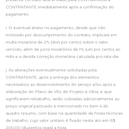
CONTRATANTE imediatamente após a confirmação do
pagamento.
i. O eventual atraso no pagamento, desde que não
motivado por descumprimento do contrato, implicará em
multa moratória de 2% (dois por cento) sobre o valor
vencido, além de juros moratórios de 1% (um por cento) ao
mês e a devida correção monetária calculada pro-rata-die.
j. As alterações eventualmente solicitadas pela
CONTRATANTE, após a entrega dos elementos
necessários ao desenvolvimento do serviço e/ou após a
elaboração do Plano de Vôo de Projeto e Obra, e que
significarem retrabalho, serão cobradas adicionalmente ao
preço original pactuado e mencionado no item 4 do
quadro resumo, com base na quantidade de horas técnicas
de trabalho, cujo valor unitário é fixado neste ato em R$
200,00 (duzentos reais) a hora.