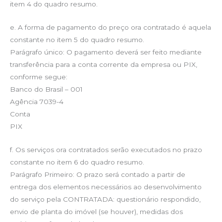
item 4 do quadro resumo.
e. A forma de pagamento do preço ora contratado é aquela
constante no item 5 do quadro resumo.
Parágrafo único: O pagamento deverá ser feito mediante
transferência para a conta corrente da empresa ou PIX,
conforme segue:
Banco do Brasil – 001
Agência 7039-4
Conta
PIX
f. Os serviços ora contratados serão executados no prazo
constante no item 6 do quadro resumo.
Parágrafo Primeiro: O prazo será contado a partir de
entrega dos elementos necessários ao desenvolvimento
do serviço pela CONTRATADA: questionário respondido,
envio de planta do imóvel (se houver), medidas dos