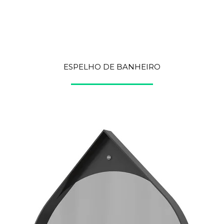
Sua Jornada
Download
ESPELHO DE BANHEIRO