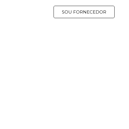
Blog
Mercado
SOU FORNECEDOR