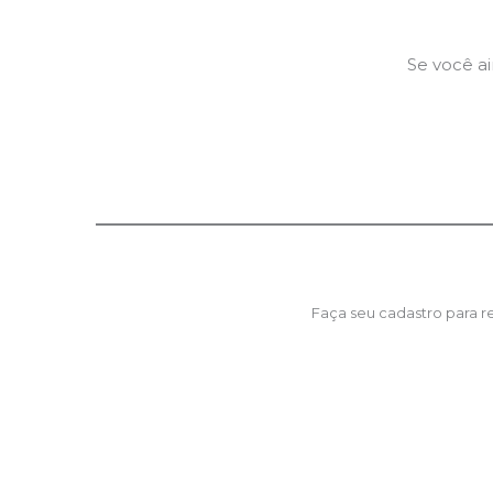
Se você a
Faça seu cadastro para 