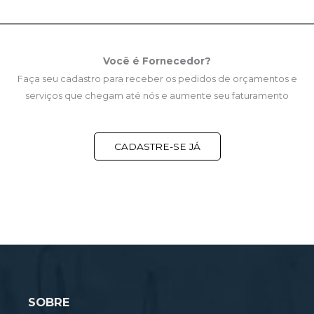
Você é Fornecedor?
Faça seu cadastro para receber os pedidos de orçamentos e
serviços que chegam até nós e aumente seu faturamento
CADASTRE-SE JÁ
SOBRE