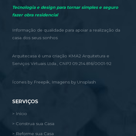
Tecnologia e design para tornar simples e seguro
fazer obra residencial
Informação de qualidade para apoiar a realização da
casa dos seus sonhos
Arquitecasa é uma criação KMA2 Arquitetura e
Serviços Virtuais Ltda., CNPJ 09.214.816/0001-92
Ícones by Freepik, Imagens by Unsplash
SERVIÇOS
> Início
> Construa sua Casa
> Reforme sua Casa