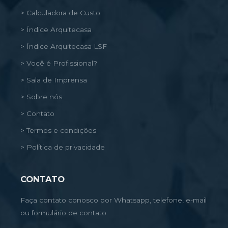
> Calculadora de Custo
> Índice Arquitecasa
> Índice Arquitecasa LSF
> Você é Profissional?
> Sala de Imprensa
> Sobre nós
> Contato
> Termos e condições
> Política de privacidade
CONTATO
Faça contato conosco por Whatsapp, telefone, e-mail
ou formulário de contato.