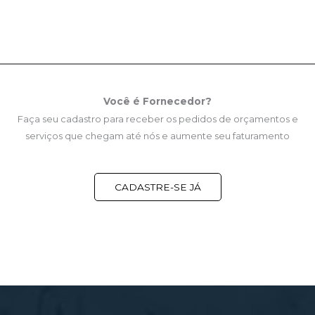
Você é Fornecedor?
Faça seu cadastro para receber os pedidos de orçamentos e
serviços que chegam até nós e aumente seu faturamento
CADASTRE-SE JÁ