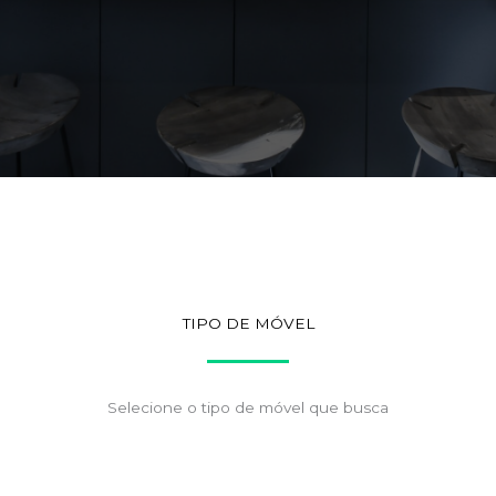
TIPO DE MÓVEL
Selecione o tipo de móvel que busca