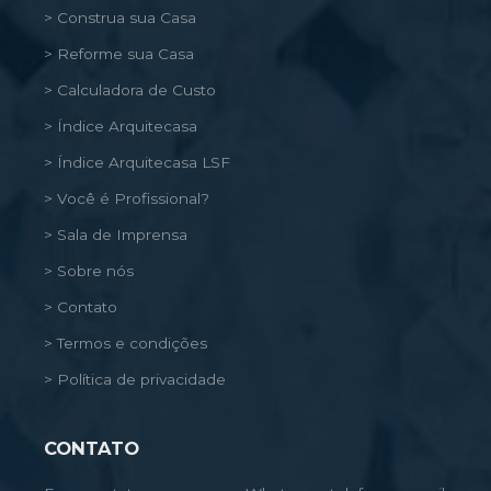
> Construa sua Casa
> Reforme sua Casa
> Calculadora de Custo
> Índice Arquitecasa
> Índice Arquitecasa LSF
> Você é Profissional?
> Sala de Imprensa
> Sobre nós
> Contato
> Termos e condições
> Política de privacidade
CONTATO