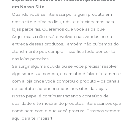
em Nosso Site
Quando você se interessa por algum produto em
nosso site e clica no link, nós te direcionamos para
lojas parceiras. Queremos que você saiba que
Arquitecasa não está envolvido nas vendas ou na
entrega desses produtos. Também não cuidamos do
atendimento pós-compra – isso fica todo por conta
das lojas parceiras.
Se surgir alguma dúvida ou se você precisar resolver
algo sobre sua compra, o caminho é falar diretamente
com a loja onde você comprou o produto – os canais
de contato são encontrados nos sites das lojas.
Nosso papel é continuar trazendo conteúdo de
qualidade e te mostrando produtos interessantes que
combinem com o que você procura. Estamos sempre
aqui para te inspirar!