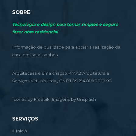
SOBRE
Tecnologia e design para tornar simples e seguro
fazer obra residencial
Informação de qualidade para apoiar a realização da
casa dos seus sonhos
Arquitecasa é uma criação KMA2 Arquitetura e
Serviços Virtuais Ltda., CNPJ 09.214.816/0001-92
Ícones by Freepik, Imagens by Unsplash
SERVIÇOS
> Início