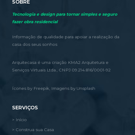
SOBRE
Tecnologia e design para tornar simples e seguro
fazer obra residencial
Informação de qualidade para apoiar a realização da
casa dos seus sonhos
Arquitecasa é uma criação KMA2 Arquitetura e
Serviços Virtuais Ltda., CNPJ 09.214.816/0001-92
Ícones by Freepik, Imagens by Unsplash
SERVIÇOS
> Início
> Construa sua Casa