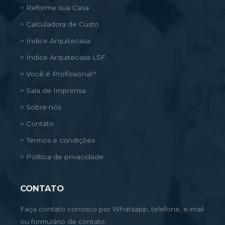
> Reforme sua Casa
> Calculadora de Custo
> Índice Arquitecasa
> Índice Arquitecasa LSF
> Você é Profissional?
> Sala de Imprensa
> Sobre nós
> Contato
> Termos e condições
> Política de privacidade
CONTATO
Faça contato conosco por Whatsapp, telefone, e-mail
ou formulário de contato.