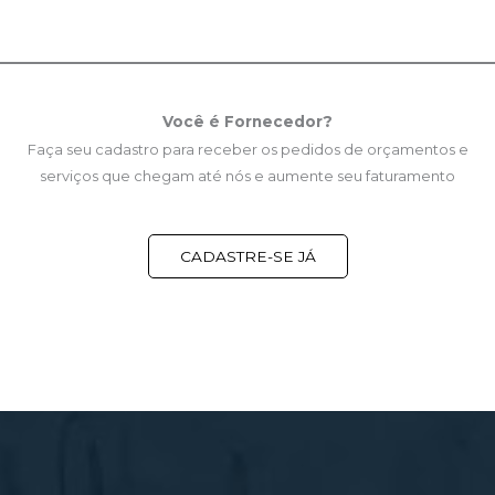
Você é Fornecedor?
Faça seu cadastro para receber os pedidos de orçamentos e
serviços que chegam até nós e aumente seu faturamento
CADASTRE-SE JÁ