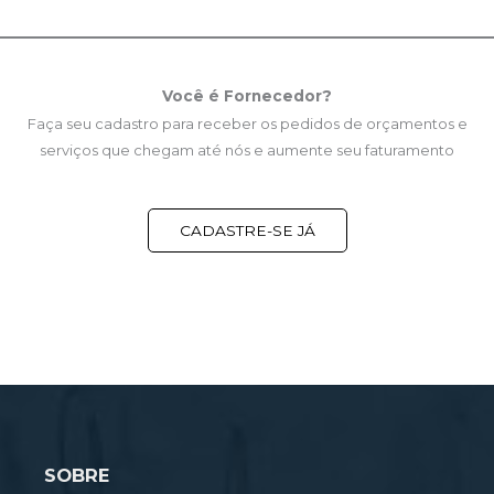
Você é Fornecedor?
Faça seu cadastro para receber os pedidos de orçamentos e
serviços que chegam até nós e aumente seu faturamento
CADASTRE-SE JÁ
SOBRE