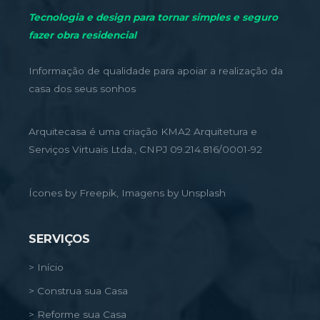
Tecnologia e design para tornar simples e seguro
fazer obra residencial
Informação de qualidade para apoiar a realização da
casa dos seus sonhos
Arquitecasa é uma criação KMA2 Arquitetura e
Serviços Virtuais Ltda., CNPJ 09.214.816/0001-92
Ícones by Freepik, Imagens by Unsplash
SERVIÇOS
> Início
> Construa sua Casa
> Reforme sua Casa