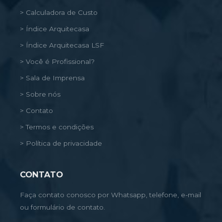
> Calculadora de Custo
> Índice Arquitecasa
> Índice Arquitecasa LSF
> Você é Profissional?
> Sala de Imprensa
> Sobre nós
> Contato
> Termos e condições
> Política de privacidade
CONTATO
Faça contato conosco por Whatsapp, telefone, e-mail
ou formulário de contato.