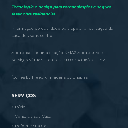
Tecnologia e design para tornar simples e seguro
fazer obra residencial
Informação de qualidade para apoiar a realização da
casa dos seus sonhos
Arquitecasa é uma criação KMA2 Arquitetura e
Serviços Virtuais Ltda., CNPJ 09.214.816/0001-92
Ícones by Freepik, Imagens by Unsplash
SERVIÇOS
> Início
> Construa sua Casa
> Reforme sua Casa