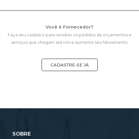
Você é Fornecedor?
Faça seu cadastro para receber os pedidos de orçamentos e
serviços que chegam até nós e aumente seu faturamento
CADASTRE-SE JÁ
SOBRE