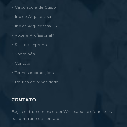
> Calculadora de Custo
> Índice Arquitecasa
> Índice Arquitecasa LSF
> Você é Profissional?
> Sala de Imprensa
> Sobre nós
> Contato
> Termos e condições
> Política de privacidade
CONTATO
Faça contato conosco por Whatsapp, telefone, e-mail
ou formulário de contato.