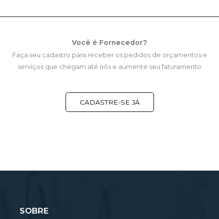
Você é Fornecedor?
Faça seu cadastro para receber os pedidos de orçamentos e
serviços que chegam até nós e aumente seu faturamento
CADASTRE-SE JÁ
SOBRE