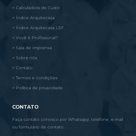
> Calculadora de Custo
> Índice Arquitecasa
> Índice Arquitecasa LSF
> Você é Profissional?
> Sala de Imprensa
> Sobre nós
> Contato
> Termos e condições
> Política de privacidade
CONTATO
Faça contato conosco por Whatsapp, telefone, e-mail
ou formulário de contato.