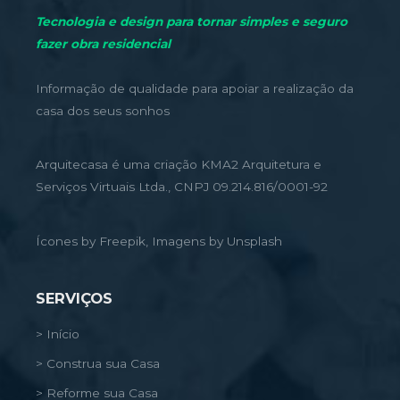
Tecnologia e design para tornar simples e seguro
fazer obra residencial
Informação de qualidade para apoiar a realização da
casa dos seus sonhos
Arquitecasa é uma criação KMA2 Arquitetura e
Serviços Virtuais Ltda., CNPJ 09.214.816/0001-92
Ícones by Freepik, Imagens by Unsplash
SERVIÇOS
> Início
> Construa sua Casa
> Reforme sua Casa