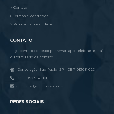
> Contato
> Termos e condições
> Política de privacidade
CONTATO
Faça contato conosco por Whatsapp, telefone, e-mail
ou formulário de contato.
Consolação, São Paulo, SP - CEP 01303-020
+55 11 959 524 888
arquitecasa@arquitecasa.com.br
REDES SOCIAIS