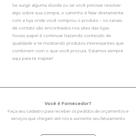
Se surgir alguma dúvida ou se você precisar resolver
algo sobre sua compra, o caminho é falar diretamente
com a loja onde você comprou o produto – os canais
de contato são encontrados nos sites das lojas.
Nosso papel é continuar trazendo conteúdo de
qualidade e te mostrando produtos interessantes que
combinem com o que você procura. Estamos sempre
aqui para te inspirar!
Você é Fornecedor?
Faça seu cadastro para receber os pedidos de orçamentos e
serviços que chegam até nós e aumente seu faturamento