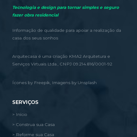
Tecnologia e design para tornar simples e seguro
fazer obra residencial
Informação de qualidade para apoiar a realização da
casa dos seus sonhos
Arquitecasa é uma criação KMA2 Arquitetura e
Serviços Virtuais Ltda., CNPJ 09.214.816/0001-92
Ícones by Freepik, Imagens by Unsplash
SERVIÇOS
> Início
> Construa sua Casa
> Reforme sua Casa