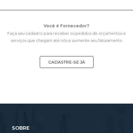
Você é Fornecedor?
Faça seu cadastro para receber os pedidos de orçamentos e
serviços que chegam até nós e aumente seu faturamento
CADASTRE-SE JÁ
SOBRE