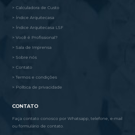
> Calculadora de Custo
> Índice Arquitecasa
> Índice Arquitecasa LSF
> Você é Profissional?
> Sala de Imprensa
> Sobre nós
> Contato
> Termos e condições
> Política de privacidade
CONTATO
Faça contato conosco por Whatsapp, telefone, e-mail
ou formulário de contato.