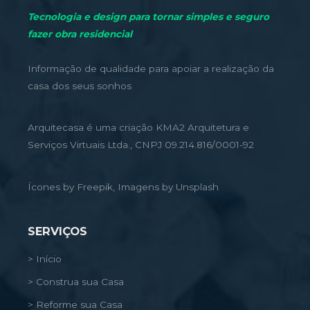
Tecnologia e design para tornar simples e seguro
fazer obra residencial
Informação de qualidade para apoiar a realização da
casa dos seus sonhos
Arquitecasa é uma criação KMA2 Arquitetura e
Serviços Virtuais Ltda., CNPJ 09.214.816/0001-92
Ícones by Freepik, Imagens by Unsplash
SERVIÇOS
> Início
> Construa sua Casa
> Reforme sua Casa