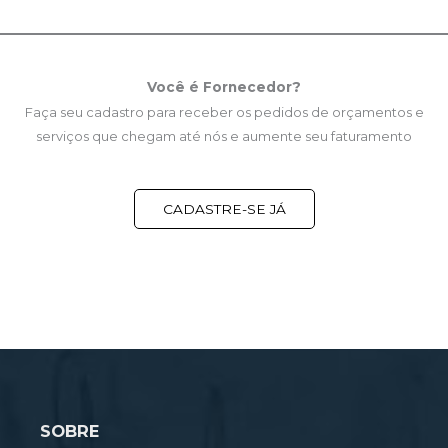
Você é Fornecedor?
Faça seu cadastro para receber os pedidos de orçamentos e
serviços que chegam até nós e aumente seu faturamento
CADASTRE-SE JÁ
SOBRE