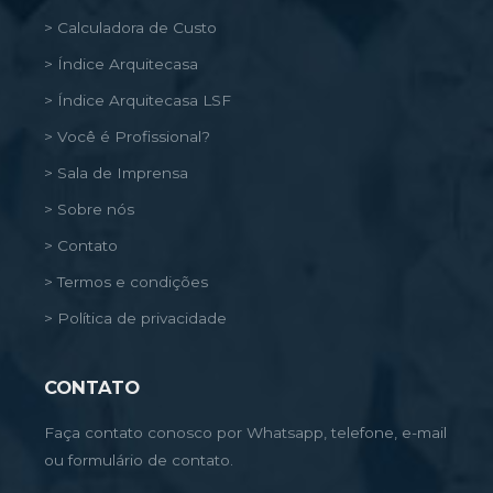
> Calculadora de Custo
> Índice Arquitecasa
> Índice Arquitecasa LSF
> Você é Profissional?
> Sala de Imprensa
> Sobre nós
> Contato
> Termos e condições
> Política de privacidade
CONTATO
Faça contato conosco por Whatsapp, telefone, e-mail
ou formulário de contato.