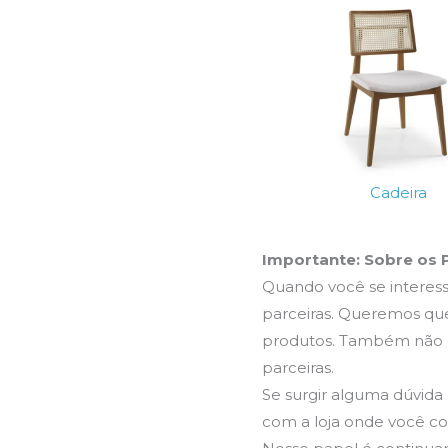
Cadeira
Importante: Sobre os
Quando você se interessa
parceiras. Queremos que
produtos. Também não c
parceiras.
Se surgir alguma dúvida
com a loja onde você co