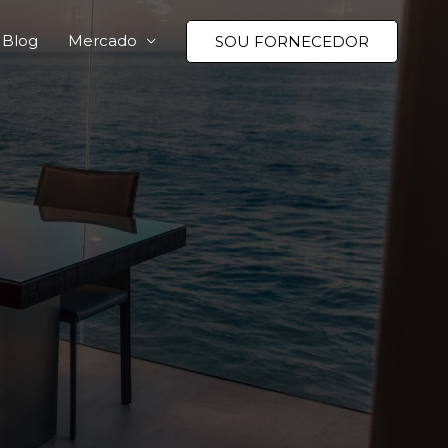
Blog
Mercado
SOU FORNECEDOR