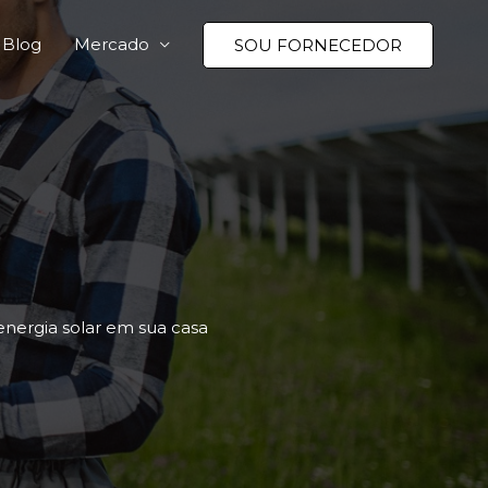
Blog
Mercado
SOU FORNECEDOR
energia solar em sua casa