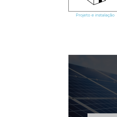
Projeto e instalação