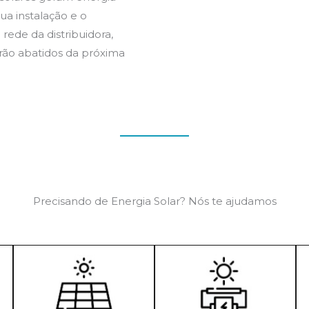
ua instalação e o
rede da distribuidora,
rão abatidos da próxima
Precisando de Energia Solar? Nós te ajudamos