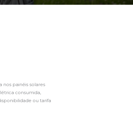
 nos painéis solares
létrica consumida,
sponibilidade ou tarifa