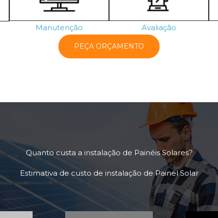
Manutenção
Avaliação
PEÇA ORÇAMENTO
Quanto custa a instalação de Painéis Solares?
Estimativa de custo de instalação de Painel Solar