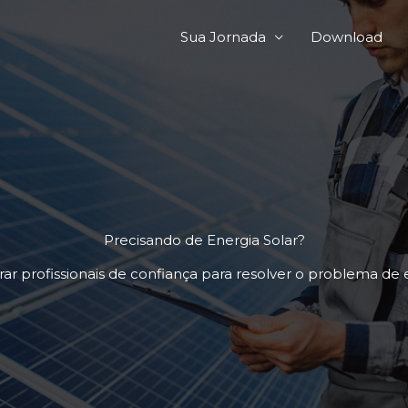
Sua Jornada
Download
Precisando de Energia Solar?
r profissionais de confiança para resolver o problema de 