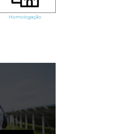
Homologação