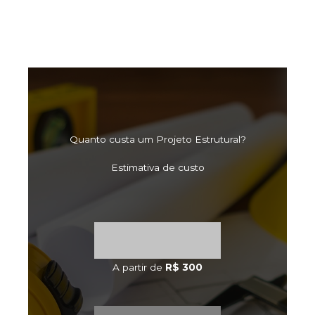
Quanto custa um Projeto Estrutural?
Estimativa de custo
A partir de
R$ 300