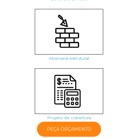
Alvenaria estrutural
Projeto de cobertura
PEÇA ORÇAMENTO