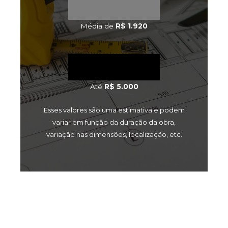
Média de
R$ 1.920
Até
R$ 5.000
Esses valores são uma estimativa e podem
variar em função da duração da obra,
variação nas dimensões, localização, etc.