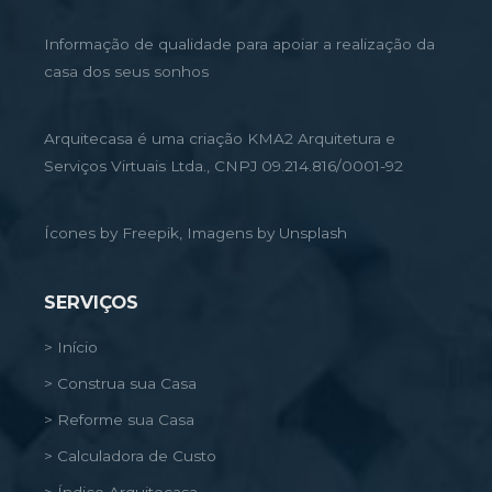
Informação de qualidade para apoiar a realização da
casa dos seus sonhos
Arquitecasa é uma criação KMA2 Arquitetura e
Serviços Virtuais Ltda., CNPJ 09.214.816/0001-92
Ícones by Freepik, Imagens by Unsplash
SERVIÇOS
> Início
> Construa sua Casa
> Reforme sua Casa
> Calculadora de Custo
> Índice Arquitecasa