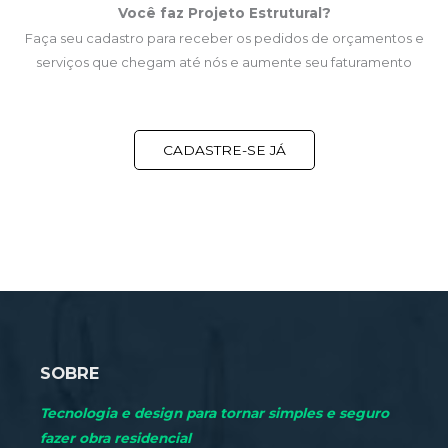
Você faz Projeto Estrutural?
Faça seu cadastro para receber os pedidos de orçamentos e
serviços que chegam até nós e aumente seu faturamento
CADASTRE-SE JÁ
SOBRE
Tecnologia e design para tornar simples e seguro
fazer obra residencial