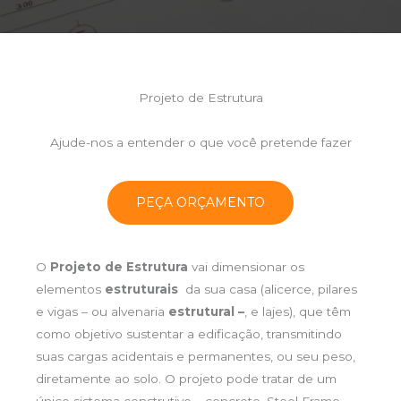
Projeto de Estrutura
Ajude-nos a entender o que você pretende fazer
PEÇA ORÇAMENTO
O
Projeto de Estrutura
vai dimensionar os
elementos
estruturais
da sua casa (alicerce, pilares
e vigas – ou alvenaria
estrutural –
, e lajes), que têm
como objetivo sustentar a edificação, transmitindo
suas cargas acidentais e permanentes, ou seu peso,
diretamente ao solo. O projeto pode tratar de um