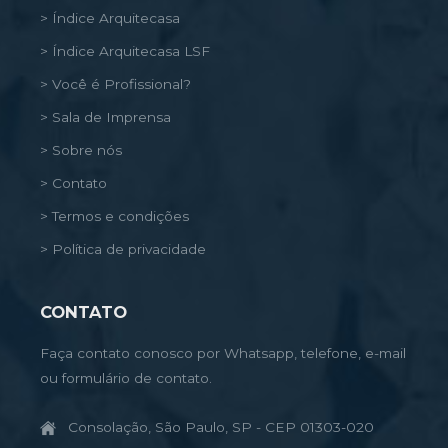
> Índice Arquitecasa
> Índice Arquitecasa LSF
> Você é Profissional?
> Sala de Imprensa
> Sobre nós
> Contato
> Termos e condições
> Política de privacidade
CONTATO
Faça contato conosco por Whatsapp, telefone, e-mail
ou formulário de contato.
Consolação, São Paulo, SP - CEP 01303-020