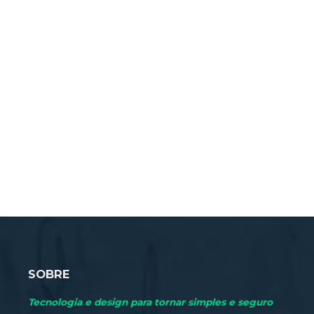
SOBRE
Tecnologia e design para tornar simples e seguro