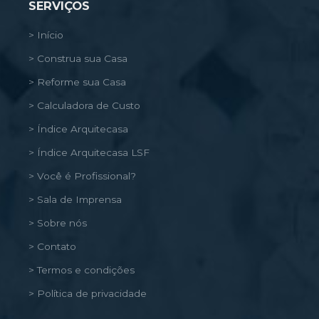
SERVIÇOS
> Início
> Construa sua Casa
> Reforme sua Casa
> Calculadora de Custo
> Índice Arquitecasa
> Índice Arquitecasa LSF
> Você é Profissional?
> Sala de Imprensa
> Sobre nós
> Contato
> Termos e condições
> Política de privacidade