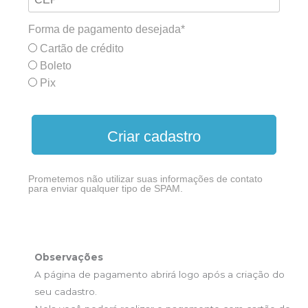
Forma de pagamento desejada*
Cartão de crédito
Boleto
Pix
Criar cadastro
Prometemos não utilizar suas informações de contato
para enviar qualquer tipo de SPAM.
Observações
A página de pagamento abrirá logo após a criação do
seu cadastro.