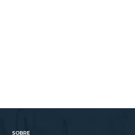
SOBRE