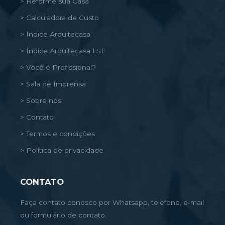
> Reforme sua Casa
> Calculadora de Custo
> Índice Arquitecasa
> Índice Arquitecasa LSF
> Você é Profissional?
> Sala de Imprensa
> Sobre nós
> Contato
> Termos e condições
> Política de privacidade
CONTATO
Faça contato conosco por Whatsapp, telefone, e-mail
ou formulário de contato.