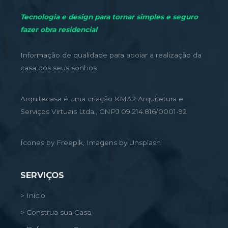
Tecnologia e design para tornar simples e seguro
fazer obra residencial
Informação de qualidade para apoiar a realização da
casa dos seus sonhos
Arquitecasa é uma criação KMA2 Arquitetura e
Serviços Virtuais Ltda., CNPJ 09.214.816/0001-92
Ícones by Freepik, Imagens by Unsplash
SERVIÇOS
> Início
> Construa sua Casa