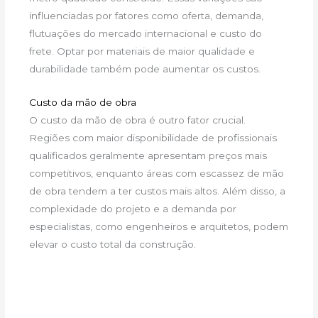
influenciadas por fatores como oferta, demanda,
flutuações do mercado internacional e custo do
frete. Optar por materiais de maior qualidade e
durabilidade também pode aumentar os custos.
Custo da mão de obra
O custo da mão de obra é outro fator crucial.
Regiões com maior disponibilidade de profissionais
qualificados geralmente apresentam preços mais
competitivos, enquanto áreas com escassez de mão
de obra tendem a ter custos mais altos. Além disso, a
complexidade do projeto e a demanda por
especialistas, como engenheiros e arquitetos, podem
elevar o custo total da construção.