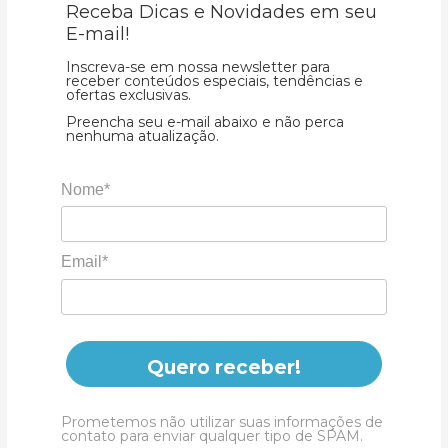
Receba Dicas e Novidades em seu
E-mail!
Inscreva-se em nossa newsletter para
receber conteúdos especiais, tendências e
ofertas exclusivas.
Preencha seu e-mail abaixo e não perca
nenhuma atualização.
Nome*
Email*
Quero receber!
Prometemos não utilizar suas informações de
contato para enviar qualquer tipo de SPAM.