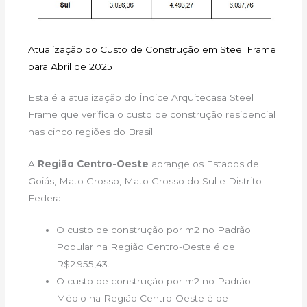
Atualização do Custo de Construção em Steel Frame
para Abril de 2025
Esta é a atualização do Índice Arquitecasa Steel
Frame que verifica o custo de construção residencial
nas cinco regiões do Brasil.
A
Região Centro-Oeste
abrange os Estados de
Goiás, Mato Grosso, Mato Grosso do Sul e Distrito
Federal.
O custo de construção por m2 no Padrão
Popular na Região Centro-Oeste é de
R$2.955,43.
O custo de construção por m2 no Padrão
Médio na Região Centro-Oeste é de