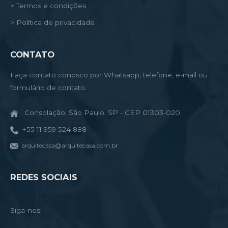
> Termos e condições
> Política de privacidade
CONTATO
Faça contato conosco por Whatsapp, telefone, e-mail ou
formulário de contato.
Consolação, São Paulo, SP - CEP 01303-020
+55 11 959 524 888
arquitecasa@arquitecasa.com.br
REDES SOCIAIS
Siga-nos!