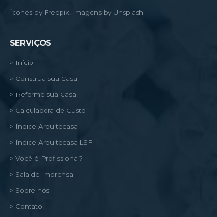
Ícones by Freepik, Imagens by Unsplash
SERVIÇOS
> Início
> Construa sua Casa
> Reforme sua Casa
> Calculadora de Custo
> Índice Arquitecasa
> Índice Arquitecasa LSF
> Você é Profissional?
> Sala de Imprensa
> Sobre nós
> Contato