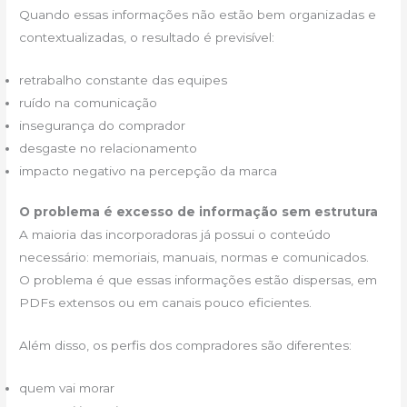
Quando essas informações não estão bem organizadas e
contextualizadas, o resultado é previsível:
retrabalho constante das equipes
ruído na comunicação
insegurança do comprador
desgaste no relacionamento
impacto negativo na percepção da marca
O problema é excesso de informação sem estrutura
A maioria das incorporadoras já possui o conteúdo
necessário: memoriais, manuais, normas e comunicados.
O problema é que essas informações estão dispersas, em
PDFs extensos ou em canais pouco eficientes.
Além disso, os perfis dos compradores são diferentes:
quem vai morar