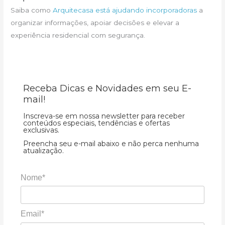
Saiba como
Arquitecasa está ajudando incorporadoras
a
organizar informações, apoiar decisões e elevar a
experiência residencial com segurança.
Receba Dicas e Novidades em seu E-
mail!
Inscreva-se em nossa newsletter para receber
conteúdos especiais, tendências e ofertas
exclusivas.
Preencha seu e-mail abaixo e não perca nenhuma
atualização.
Nome*
Email*