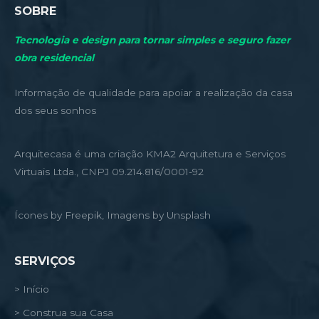
SOBRE
Tecnologia e design para tornar simples e seguro fazer
obra residencial
Informação de qualidade para apoiar a realização da casa
dos seus sonhos
Arquitecasa é uma criação KMA2 Arquitetura e Serviços
Virtuais Ltda., CNPJ 09.214.816/0001-92
Ícones by Freepik, Imagens by Unsplash
SERVIÇOS
> Início
> Construa sua Casa