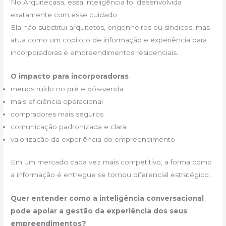
No Arquitecasa, essa inteligência foi desenvolvida
exatamente com esse cuidado.
Ela não substitui arquitetos, engenheiros ou síndicos, mas
atua como um copiloto de informação e experiência para
incorporadoras e empreendimentos residenciais.
O impacto para incorporadoras
menos ruído no pré e pós-venda
mais eficiência operacional
compradores mais seguros
comunicação padronizada e clara
valorização da experiência do empreendimento
Em um mercado cada vez mais competitivo, a forma como
a informação é entregue se tornou diferencial estratégico.
Quer entender como a inteligência conversacional
pode apoiar a gestão da experiência dos seus
empreendimentos?