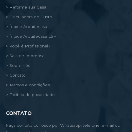
> Reforme sua Casa
> Calculadora de Custo
> Índice Arquitecasa
> Índice Arquitecasa LSF
> Você é Profissional?
> Sala de Imprensa
> Sobre nós
> Contato
> Termos e condições
> Política de privacidade
CONTATO
Faça contato conosco por Whatsapp, telefone, e-mail ou