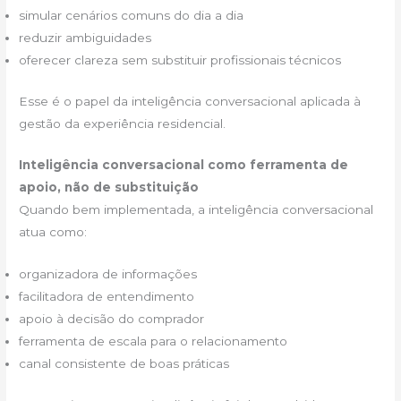
simular cenários comuns do dia a dia
reduzir ambiguidades
oferecer clareza sem substituir profissionais técnicos
Esse é o papel da inteligência conversacional aplicada à
gestão da experiência residencial.
Inteligência conversacional como ferramenta de
apoio, não de substituição
Quando bem implementada, a inteligência conversacional
atua como:
organizadora de informações
facilitadora de entendimento
apoio à decisão do comprador
ferramenta de escala para o relacionamento
canal consistente de boas práticas