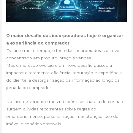
O maior desafio das incorporadoras hoje é organizar
a experiência do comprador
Durante muito tempo, o foco das incorporadoras esteve
concentrado em produto, preço e vendas.
Mas o mercado evoluiu e um novo desafio passou a
impactar diretamente eficiência, reputação e experiência
do cliente: a desorganização da informação ao longo da
jornada do comprador.
Na fase de vendas e mesmo após a assinatura do contrato,
surgem dúvidas recorrentes sobre regras do
empreendimento, personalização, manutenção, uso do
imóvel e cenários possíveis.