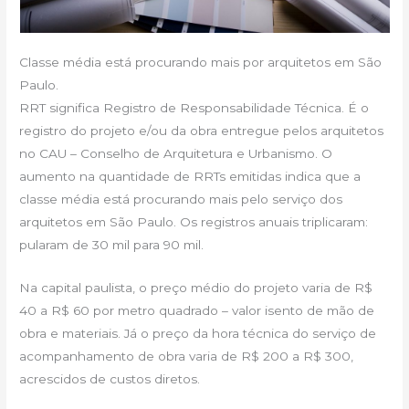
Classe média está procurando mais por arquitetos em São
Paulo.
RRT significa Registro de Responsabilidade Técnica. É o
registro do projeto e/ou da obra entregue pelos arquitetos
no CAU – Conselho de Arquitetura e Urbanismo. O
aumento na quantidade de RRTs emitidas indica que a
classe média está procurando mais pelo serviço dos
arquitetos em São Paulo. Os registros anuais triplicaram:
pularam de 30 mil para 90 mil.
Na capital paulista, o preço médio do projeto varia de R$
40 a R$ 60 por metro quadrado – valor isento de mão de
obra e materiais. Já o preço da hora técnica do serviço de
acompanhamento de obra varia de R$ 200 a R$ 300,
acrescidos de custos diretos.