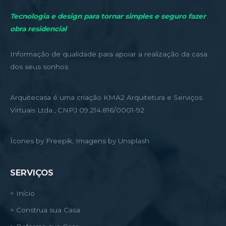
Tecnologia e design para tornar simples e seguro fazer
obra residencial
Informação de qualidade para apoiar a realização da casa
dos seus sonhos
Arquitecasa é uma criação KMA2 Arquitetura e Serviços
Virtuais Ltda., CNPJ 09.214.816/0001-92
Ícones by Freepik, Imagens by Unsplash
SERVIÇOS
> Início
> Construa sua Casa