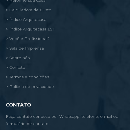
> Reforme sua Casa
> Calculadora de Custo
> Índice Arquitecasa
> Índice Arquitecasa LSF
> Você é Profissional?
> Sala de Imprensa
> Sobre nós
> Contato
> Termos e condições
> Política de privacidade
CONTATO
Faça contato conosco por Whatsapp, telefone, e-mail ou
formulário de contato.