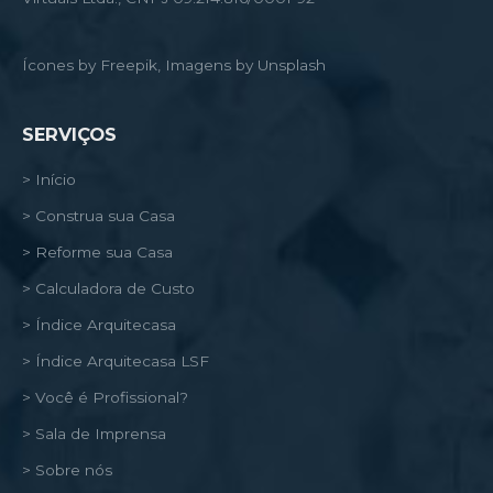
Ícones by Freepik, Imagens by Unsplash
SERVIÇOS
> Início
> Construa sua Casa
> Reforme sua Casa
> Calculadora de Custo
> Índice Arquitecasa
> Índice Arquitecasa LSF
> Você é Profissional?
> Sala de Imprensa
> Sobre nós