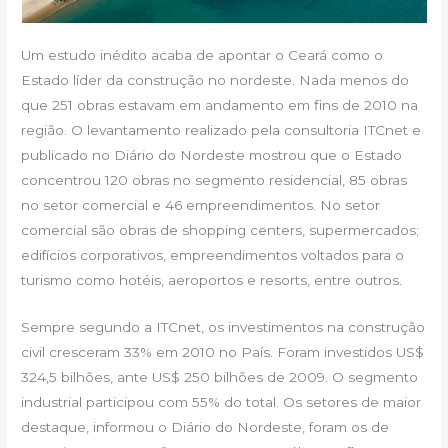
Um estudo inédito acaba de apontar o Ceará como o
Estado líder da construção no nordeste. Nada menos do
que 251 obras estavam em andamento em fins de 2010 na
região. O levantamento realizado pela consultoria ITCnet e
publicado no Diário do Nordeste mostrou que o Estado
concentrou 120 obras no segmento residencial, 85 obras
no setor comercial e 46 empreendimentos. No setor
comercial são obras de shopping centers, supermercados;
edifícios corporativos, empreendimentos voltados para o
turismo como hotéis, aeroportos e resorts, entre outros.
Sempre segundo a ITCnet, os investimentos na construção
civil cresceram 33% em 2010 no País. Foram investidos US$
324,5 bilhões, ante US$ 250 bilhões de 2009. O segmento
industrial participou com 55% do total. Os setores de maior
destaque, informou o Diário do Nordeste, foram os de