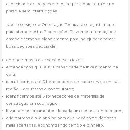
capacidade de pagamento para que a obra termine no
prazo e sem interrupções.
Nosso serviço de Orientação Técnica existe justamente
para atender estas 3 condições. Trazemos informação e
estabelecemos o planejamento para lhe ajudar a tomar
boas decisões depois de:
entendermos o que você deseja fazer;
entendermos qual é sua capacidade de investimento na
obra;
identificarmos até 3 fornecedores de cada serviço em sua
região – arquitetos e construtores;
identificarmos até 3 fornecedores de materiais de
construção em sua região;
levantarmos orçamentos de cada um destes fornecedores;
orientarmos a sua análise para que você tome decisões
mais acertadas, economizando tempo e dinheiro.