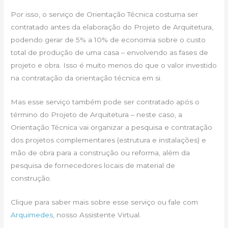
Por isso, o serviço de Orientação Técnica costuma ser
contratado antes da elaboração do Projeto de Arquitetura,
podendo gerar de 5% a 10% de economia sobre o custo
total de produção de uma casa – envolvendo as fases de
projeto e obra. Isso é muito menos do que o valor investido
na contratação da orientação técnica em si.
Mas esse serviço também pode ser contratado após o
término do Projeto de Arquitetura – neste caso, a
Orientação Técnica vai organizar a pesquisa e contratação
dos projetos complementares (estrutura e instalações) e
mão de obra para a construção ou reforma, além da
pesquisa de fornecedores locais de material de
construção.
Clique para saber mais sobre esse serviço ou fale com
Arquimedes
, nosso Assistente Virtual.