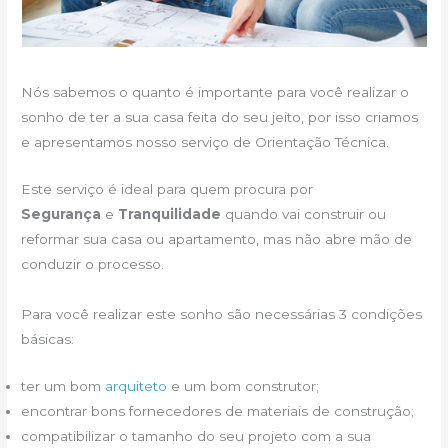
Nós sabemos o quanto é importante para você realizar o
sonho de ter a sua casa feita do seu jeito, por isso criamos
e apresentamos nosso serviço de Orientação Técnica.
Este serviço é ideal para quem procura por
Segurança
e
Tranquilidade
quando vai construir ou
reformar sua casa ou apartamento, mas não abre mão de
conduzir o processo.
Para você realizar este sonho são necessárias 3 condições
básicas:
ter um bom
arquiteto
e um bom construtor;
encontrar bons fornecedores de materiais de construção;
compatibilizar o tamanho do seu projeto com a sua