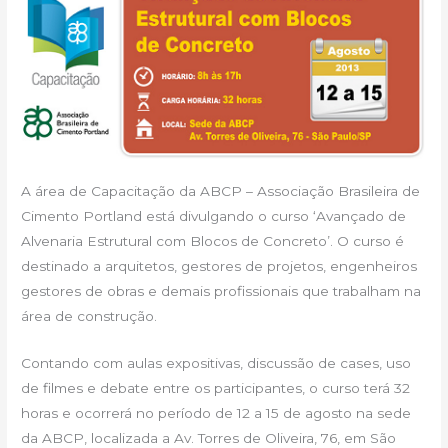
A área de Capacitação da ABCP – Associação Brasileira de
Cimento Portland está divulgando o curso ‘Avançado de
Alvenaria Estrutural com Blocos de Concreto’. O curso é
destinado a arquitetos, gestores de projetos, engenheiros
gestores de obras e demais profissionais que trabalham na
área de construção.
Contando com aulas expositivas, discussão de cases, uso
de filmes e debate entre os participantes, o curso terá 32
horas e ocorrerá no período de 12 a 15 de agosto na sede
da ABCP, localizada a Av. Torres de Oliveira, 76, em São