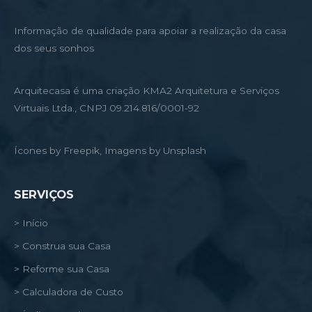
Informação de qualidade para apoiar a realização da casa
dos seus sonhos
Arquitecasa é uma criação KMA2 Arquitetura e Serviços
Virtuais Ltda., CNPJ 09.214.816/0001-92
Ícones by Freepik, Imagens by Unsplash
SERVIÇOS
> Início
> Construa sua Casa
> Reforme sua Casa
> Calculadora de Custo