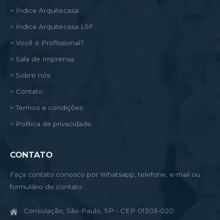
> Índice Arquitecasa
> Índice Arquitecasa LSF
> Você é Profissional?
> Sala de Imprensa
> Sobre nós
> Contato
> Termos e condições
> Política de privacidade
CONTATO
Faça contato conosco por Whatsapp, telefone, e-mail ou
formulário de contato.
Consolação, São Paulo, SP - CEP 01303-020