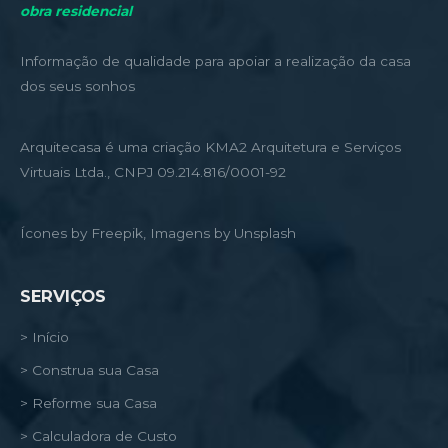
obra residencial
Informação de qualidade para apoiar a realização da casa
dos seus sonhos
Arquitecasa é uma criação KMA2 Arquitetura e Serviços
Virtuais Ltda., CNPJ 09.214.816/0001-92
Ícones by Freepik, Imagens by Unsplash
SERVIÇOS
> Início
> Construa sua Casa
> Reforme sua Casa
> Calculadora de Custo