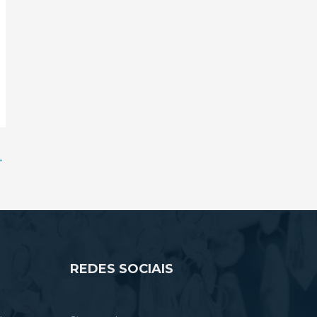
→
REDES SOCIAIS