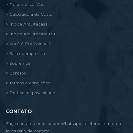
> Reforme sua Casa
> Calculadora de Custo
> Índice Arquitecasa
> Índice Arquitecasa LSF
> Você é Profissional?
> Sala de Imprensa
> Sobre nós
> Contato
> Termos e condições
> Política de privacidade
CONTATO
Faça contato conosco por Whatsapp, telefone, e-mail ou
formulário de contato.