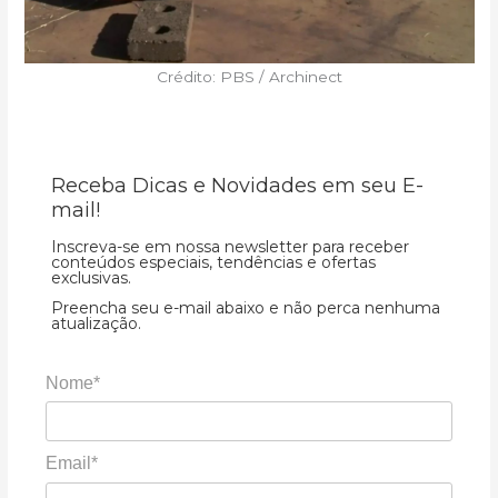
Crédito: PBS / Archinect
Receba Dicas e Novidades em seu E-
mail!
Inscreva-se em nossa newsletter para receber
conteúdos especiais, tendências e ofertas
exclusivas.
Preencha seu e-mail abaixo e não perca nenhuma
atualização.
Nome*
Email*