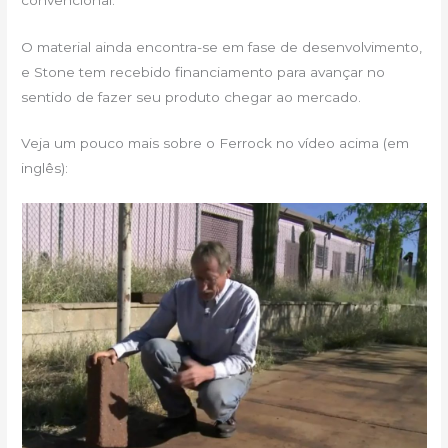
O material ainda encontra-se em fase de desenvolvimento,
e Stone tem recebido financiamento para avançar no
sentido de fazer seu produto chegar ao mercado.
Veja um pouco mais sobre o Ferrock no vídeo acima (em
inglês):