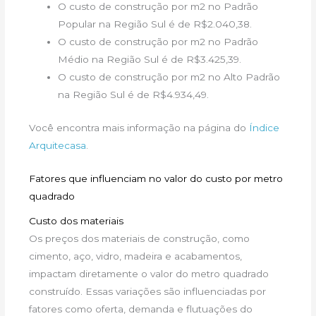
O custo de construção por m2 no Padrão
Popular na Região Sul é de R$2.040,38.
O custo de construção por m2 no Padrão
Médio na Região Sul é de R$3.425,39.
O custo de construção por m2 no Alto Padrão
na Região Sul é de R$4.934,49.
Você encontra mais informação na página do
Índice
Arquitecasa
.
Fatores que influenciam no valor do custo por metro
quadrado
Custo dos materiais
Os preços dos materiais de construção, como
cimento, aço, vidro, madeira e acabamentos,
impactam diretamente o valor do metro quadrado
construído. Essas variações são influenciadas por
fatores como oferta, demanda e flutuações do