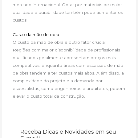
mercado internacional. Optar por materiais de maior
qualidade e durabilidade também pode aumentar os
custos.
Custo da mão de obra
O custo da mão de obra é outro fator crucial.
Regiões com maior disponibilidade de profissionais
qualificados geralmente apresentam preços mais
competitivos, enquanto áreas com escassez de mão
de obra tendem a ter custos mais altos. Além disso, a
complexidade do projeto e a demanda por
especialistas, como engenheiros e arquitetos, podem
elevar o custo total da construção.
Receba Dicas e Novidades em seu