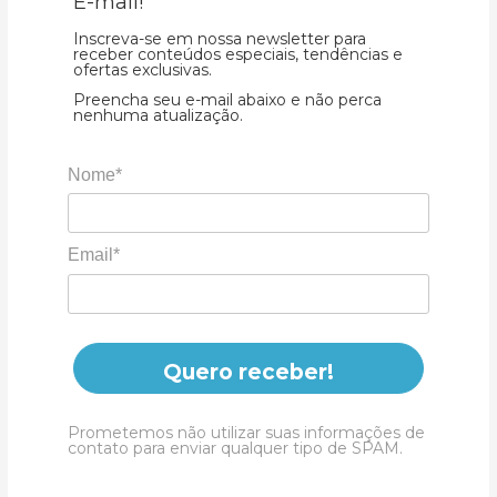
E-mail!
Inscreva-se em nossa newsletter para
receber conteúdos especiais, tendências e
ofertas exclusivas.
Preencha seu e-mail abaixo e não perca
nenhuma atualização.
Nome*
Email*
Quero receber!
Prometemos não utilizar suas informações de
contato para enviar qualquer tipo de SPAM.