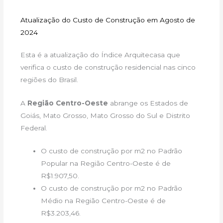
Atualização do Custo de Construção em Agosto de
2024
Esta é a atualização do Índice Arquitecasa que
verifica o custo de construção residencial nas cinco
regiões do Brasil.
A
Região Centro-Oeste
abrange os Estados de
Goiás, Mato Grosso, Mato Grosso do Sul e Distrito
Federal.
O custo de construção por m2 no Padrão
Popular na Região Centro-Oeste é de
R$1.907,50.
O custo de construção por m2 no Padrão
Médio na Região Centro-Oeste é de
R$3.203,46.