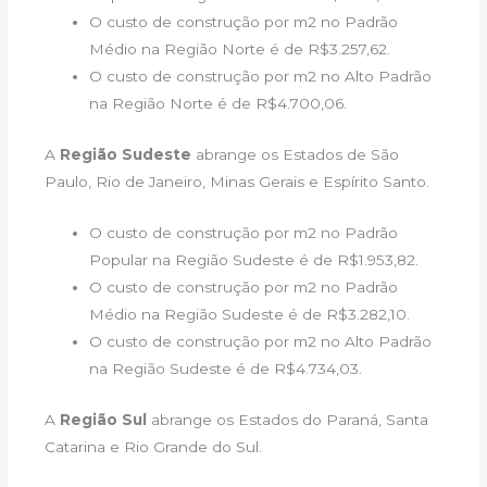
O custo de construção por m2 no Padrão
Médio na Região Norte é de R$3.257,62.
O custo de construção por m2 no Alto Padrão
na Região Norte é de R$4.700,06.
A
Região Sudeste
abrange os Estados de São
Paulo, Rio de Janeiro, Minas Gerais e Espírito Santo.
O custo de construção por m2 no Padrão
Popular na Região Sudeste é de R$1.953,82.
O custo de construção por m2 no Padrão
Médio na Região Sudeste é de R$3.282,10.
O custo de construção por m2 no Alto Padrão
na Região Sudeste é de R$4.734,03.
A
Região Sul
abrange os Estados do Paraná, Santa
Catarina e Rio Grande do Sul.