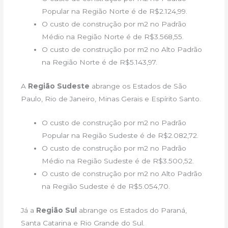
Popular na Região Norte é de R$2.124,99.
O custo de construção por m2 no Padrão
Médio na Região Norte é de R$3.568,55.
O custo de construção por m2 no Alto Padrão
na Região Norte é de R$5.143,97.
A
Região Sudeste
abrange os Estados de São
Paulo, Rio de Janeiro, Minas Gerais e Espírito Santo.
O custo de construção por m2 no Padrão
Popular na Região Sudeste é de R$2.082,72.
O custo de construção por m2 no Padrão
Médio na Região Sudeste é de R$3.500,52.
O custo de construção por m2 no Alto Padrão
na Região Sudeste é de R$5.054,70.
Já a
Região Sul
abrange os Estados do Paraná,
Santa Catarina e Rio Grande do Sul.