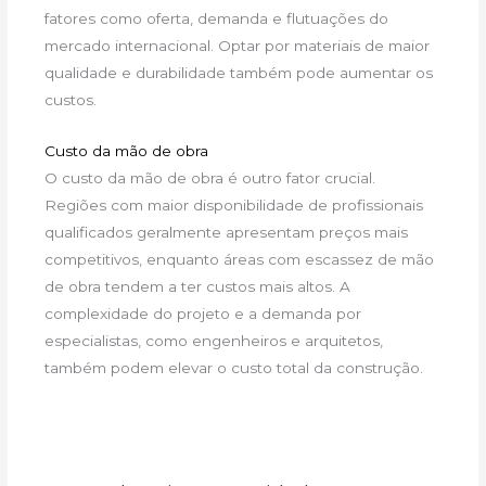
fatores como oferta, demanda e flutuações do
mercado internacional. Optar por materiais de maior
qualidade e durabilidade também pode aumentar os
custos.
Custo da mão de obra
O custo da mão de obra é outro fator crucial.
Regiões com maior disponibilidade de profissionais
qualificados geralmente apresentam preços mais
competitivos, enquanto áreas com escassez de mão
de obra tendem a ter custos mais altos. A
complexidade do projeto e a demanda por
especialistas, como engenheiros e arquitetos,
também podem elevar o custo total da construção.