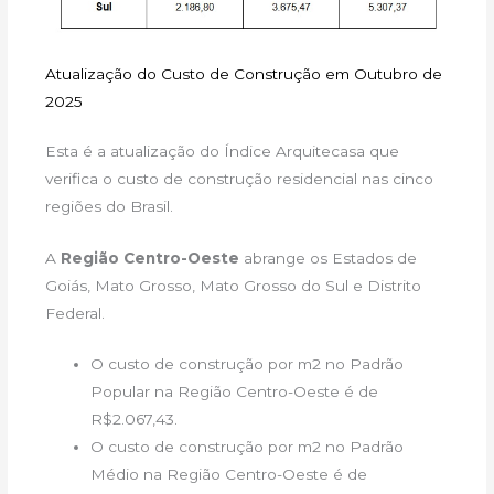
Atualização do Custo de Construção em Outubro de
2025
Esta é a atualização do Índice Arquitecasa que
verifica o custo de construção residencial nas cinco
regiões do Brasil.
A
Região Centro-Oeste
abrange os Estados de
Goiás, Mato Grosso, Mato Grosso do Sul e Distrito
Federal.
O custo de construção por m2 no Padrão
Popular na Região Centro-Oeste é de
R$2.067,43.
O custo de construção por m2 no Padrão
Médio na Região Centro-Oeste é de