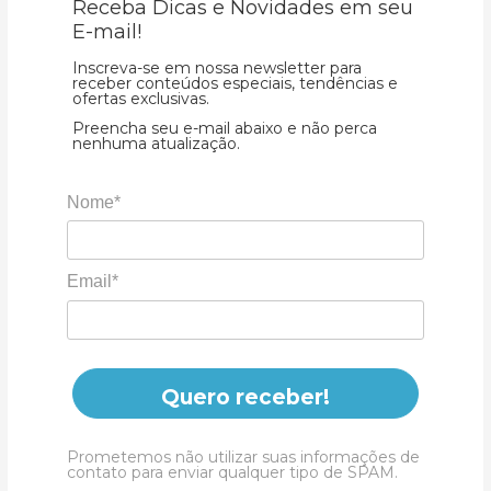
Receba Dicas e Novidades em seu
E-mail!
Inscreva-se em nossa newsletter para
receber conteúdos especiais, tendências e
ofertas exclusivas.
Preencha seu e-mail abaixo e não perca
nenhuma atualização.
Nome*
Email*
Quero receber!
Prometemos não utilizar suas informações de
contato para enviar qualquer tipo de SPAM.