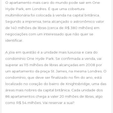
O apartamento mais caro do mundo pode sair em One
Hyde Park, em Londres. É que uma cobertura
multimilionária foi colocada à venda na capital britânica.
Segundo a imprensa, teria alcançado o astronômico valor
de 140 milhões de libras (cerca de R$ 380 milhões) em
negociações com um interessado que não quer se
identificar.
A jóia em questão é a unidade mais luxuosa e cara do
condomínio One Hyde Park. Se confirmada a venda, vai
superar as 115 milhões de libras alcançadas em 2008 por
um apartamento da praça St. James, na mesma Londres. O
condomínio, que deve ser finalizado no fim do ano, está
localizado no coração do bairro de Knightsbridge, uma das
áreas mais nobres da capital britânica. Cada unidade dos
86 apartamentos chega a valer 20 milhões de libras, algo
como R$ 54 milhões. Vai reservar a sua?