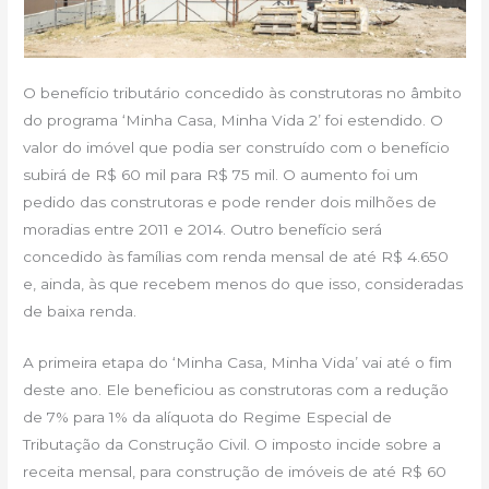
O benefício tributário concedido às construtoras no âmbito
do programa ‘Minha Casa, Minha Vida 2’ foi estendido. O
valor do imóvel que podia ser construído com o benefício
subirá de R$ 60 mil para R$ 75 mil. O aumento foi um
pedido das construtoras e pode render dois milhões de
moradias entre 2011 e 2014. Outro benefício será
concedido às famílias com renda mensal de até R$ 4.650
e, ainda, às que recebem menos do que isso, consideradas
de baixa renda.
A primeira etapa do ‘Minha Casa, Minha Vida’ vai até o fim
deste ano. Ele beneficiou as construtoras com a redução
de 7% para 1% da alíquota do Regime Especial de
Tributação da Construção Civil. O imposto incide sobre a
receita mensal, para construção de imóveis de até R$ 60