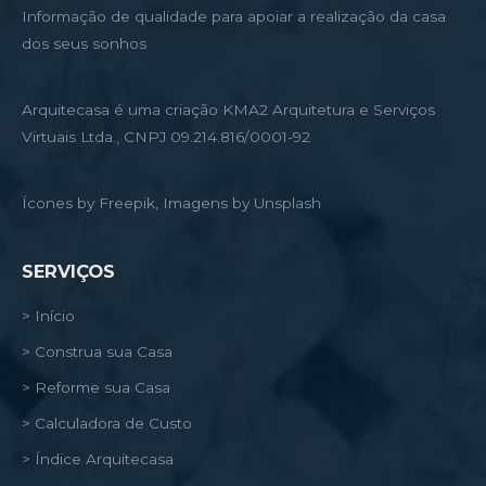
Informação de qualidade para apoiar a realização da casa
dos seus sonhos
Arquitecasa é uma criação KMA2 Arquitetura e Serviços
Virtuais Ltda., CNPJ 09.214.816/0001-92
Ícones by Freepik, Imagens by Unsplash
SERVIÇOS
> Início
> Construa sua Casa
> Reforme sua Casa
> Calculadora de Custo
> Índice Arquitecasa