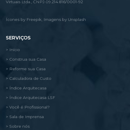
Virtuais Ltda., CNPJ 09.214.816/0001-92
Ícones by Freepik, Imagens by Unsplash
SERVIÇOS
> Início
> Construa sua Casa
> Reforme sua Casa
> Calculadora de Custo
> Índice Arquitecasa
> Índice Arquitecasa LSF
> Você é Profissional?
> Sala de Imprensa
> Sobre nós