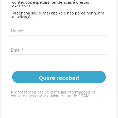
conteúdos especiais, tendências e ofertas
exclusivas.
Preencha seu e-mail abaixo e não perca nenhuma
atualização.
Nome*
Email*
Quero receber!
Prometemos não utilizar suas informações de
contato para enviar qualquer tipo de SPAM.