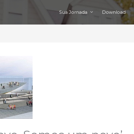
Sua Jornada
Download